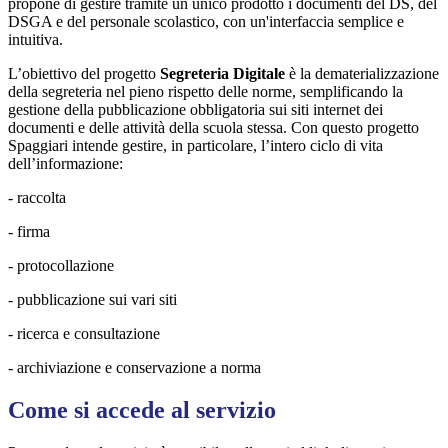
propone di gestire tramite un unico prodotto i documenti del DS, del
DSGA e del personale scolastico, con un'interfaccia semplice e
intuitiva.
L’obiettivo del progetto
Segreteria Digitale
è la dematerializzazione
della segreteria nel pieno rispetto delle norme, semplificando la
gestione della pubblicazione obbligatoria sui siti internet dei
documenti e delle attività della scuola stessa. Con questo progetto
Spaggiari intende gestire, in particolare, l’intero ciclo di vita
dell’informazione:
- raccolta
- firma
- protocollazione
- pubblicazione sui vari siti
- ricerca e consultazione
- archiviazione e conservazione a norma
Come si accede al servizio