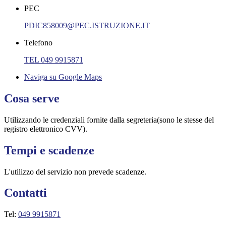
PEC
PDIC858009@PEC.ISTRUZIONE.IT
Telefono
TEL 049 9915871
Naviga su Google Maps
Cosa serve
Utilizzando le credenziali fornite dalla segreteria(sono le stesse del
registro elettronico CVV).
Tempi e scadenze
L'utilizzo del servizio non prevede scadenze.
Contatti
Tel:
049 9915871