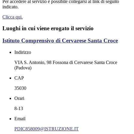
Per accedere al servizio è possibile collegarsi al link di seguito
indicato.
Clicca qui.
Luoghi in cui viene erogato il servizio
Istituto Comprensivo di Cervarese Santa Croce
Indirizzo
VIA S. Antonio, 98 Fossona di Cervarese Santa Croce
(Padova)
CAP
35030
Orari
8-13
Email
PDIC858009@ISTRUZIONE.IT