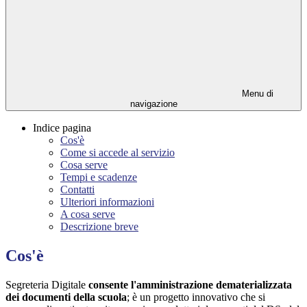
Menu di
navigazione
Indice pagina
Cos'è
Come si accede al servizio
Cosa serve
Tempi e scadenze
Contatti
Ulteriori informazioni
A cosa serve
Descrizione breve
Cos'è
Segreteria Digitale
consente l'amministrazione dematerializzata
dei documenti della scuola
; è un progetto innovativo che si