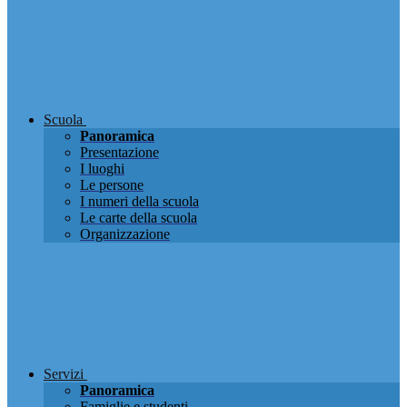
Scuola
Panoramica
Presentazione
I luoghi
Le persone
I numeri della scuola
Le carte della scuola
Organizzazione
Servizi
Panoramica
Famiglie e studenti