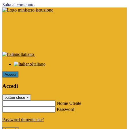
Salta al contenuto
Italiano
Italiano
Accedi
Accedi
button close
×
Nome Utente
Password
Password dimenticata?