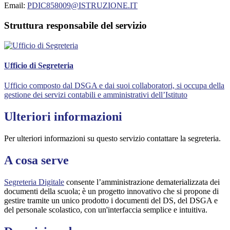
Email:
PDIC858009@ISTRUZIONE.IT
Struttura responsabile del servizio
Ufficio di Segreteria
Ufficio composto dal DSGA e dai suoi collaboratori, si occupa della
gestione dei servizi contabili e amministrativi dell’Istituto
Ulteriori informazioni
Per ulteriori informazioni su questo servizio contattare la segreteria.
A cosa serve
Segreteria Digitale
consente l’amministrazione dematerializzata dei
documenti della scuola; è un progetto innovativo che si propone di
gestire tramite un unico prodotto i documenti del DS, del DSGA e
del personale scolastico, con un'interfaccia semplice e intuitiva.