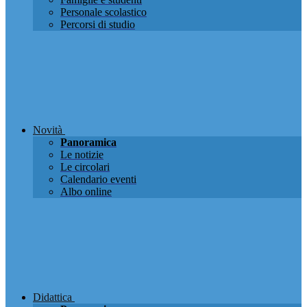
Personale scolastico
Percorsi di studio
Novità
Panoramica
Le notizie
Le circolari
Calendario eventi
Albo online
Didattica