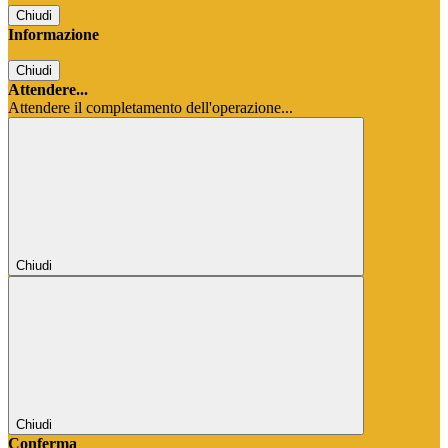
Chiudi
Informazione
Chiudi
Attendere...
Attendere il completamento dell'operazione...
Chiudi
Chiudi
Conferma