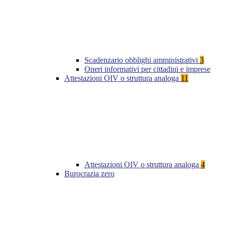
Scadenzario obblighi amministrativi
3
Oneri informativi per cittadini e imprese
Attestazioni OIV o struttura analoga
11
Attestazioni OIV o struttura analoga
4
Burocrazia zero