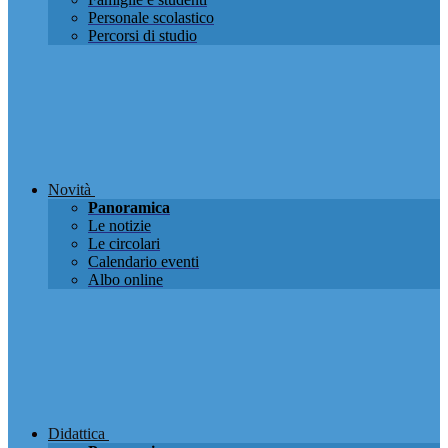
Personale scolastico
Percorsi di studio
Novità
Panoramica
Le notizie
Le circolari
Calendario eventi
Albo online
Didattica