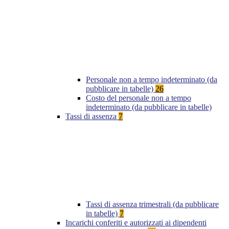
Personale non a tempo indeterminato (da
pubblicare in tabelle)
26
Costo del personale non a tempo
indeterminato (da pubblicare in tabelle)
Tassi di assenza
7
Tassi di assenza trimestrali (da pubblicare
in tabelle)
7
Incarichi conferiti e autorizzati ai dipendenti