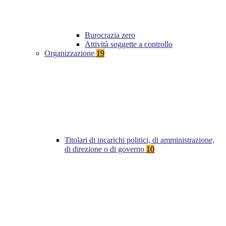
Burocrazia zero
Attività soggette a controllo
Organizzazione
19
Titolari di incarichi politici, di amministrazione,
di direzione o di governo
10