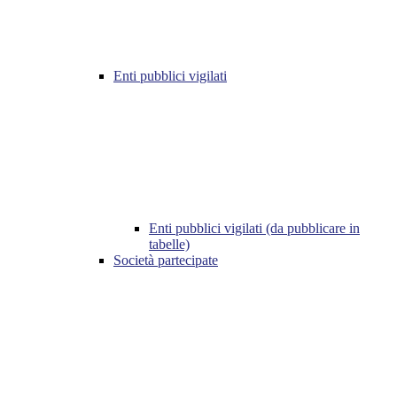
Enti pubblici vigilati
Enti pubblici vigilati (da pubblicare in
tabelle)
Società partecipate