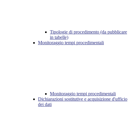
Tipologie di procedimento (da pubblicare
in tabelle)
Monitoraggio tempi procedimentali
Monitoraggio tempi procedimentali
Dichiarazioni sostitutive e acquisizione d'ufficio
dei dati