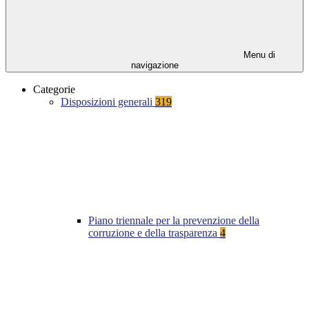
Menu di
navigazione
Categorie
Disposizioni generali
319
Piano triennale per la prevenzione della
corruzione e della trasparenza
4