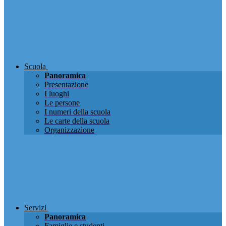
Scuola
Panoramica
Presentazione
I luoghi
Le persone
I numeri della scuola
Le carte della scuola
Organizzazione
Servizi
Panoramica
Famiglie e studenti