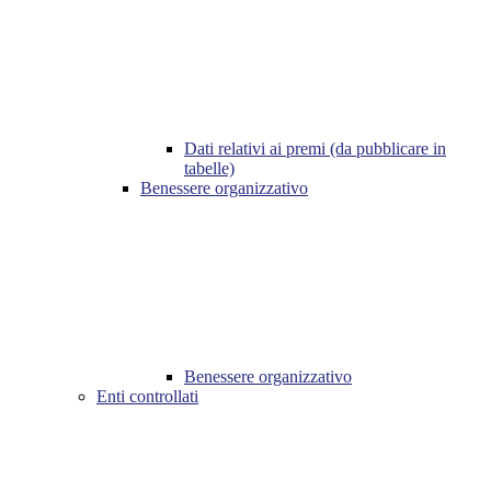
Dati relativi ai premi (da pubblicare in
tabelle)
Benessere organizzativo
Benessere organizzativo
Enti controllati