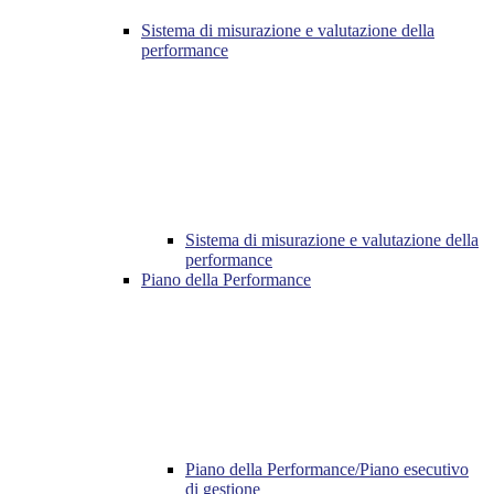
Sistema di misurazione e valutazione della
performance
Sistema di misurazione e valutazione della
performance
Piano della Performance
Piano della Performance/Piano esecutivo
di gestione