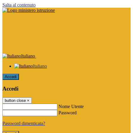
Salta al contenuto
Italiano
Italiano
Accedi
Accedi
button close
×
Nome Utente
Password
Password dimenticata?