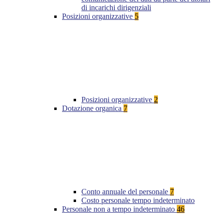
di incarichi dirigenziali
Posizioni organizzative
5
Posizioni organizzative
2
Dotazione organica
7
Conto annuale del personale
7
Costo personale tempo indeterminato
Personale non a tempo indeterminato
46