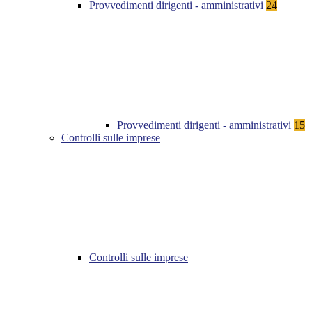
Provvedimenti dirigenti - amministrativi
24
Provvedimenti dirigenti - amministrativi
15
Controlli sulle imprese
Controlli sulle imprese