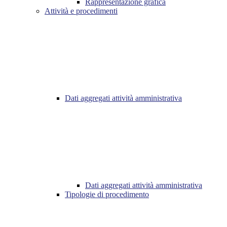
Rappresentazione grafica
Attività e procedimenti
Dati aggregati attività amministrativa
Dati aggregati attività amministrativa
Tipologie di procedimento