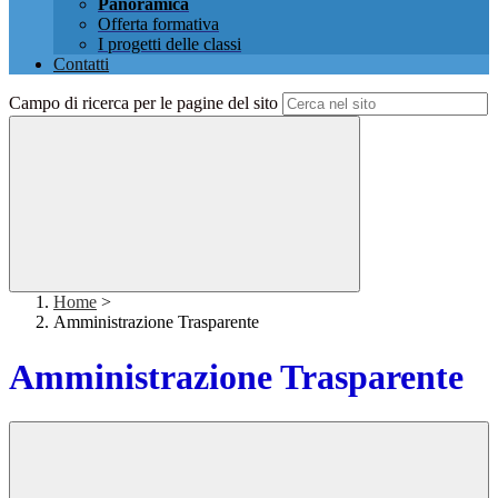
Panoramica
Offerta formativa
I progetti delle classi
Contatti
Campo di ricerca per le pagine del sito
Home
>
Amministrazione Trasparente
Amministrazione Trasparente