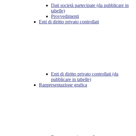
Dati società partecipate (da pubblicare in
tabelle)
Provvedimenti
Enti di diritto privato controllati
Enti di diritto privato controllati (da
pubblicare in tabelle)
Rappresentazione grafica