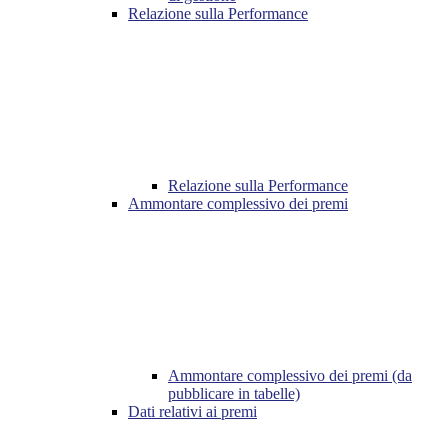
Relazione sulla Performance
Relazione sulla Performance
Ammontare complessivo dei premi
Ammontare complessivo dei premi (da
pubblicare in tabelle)
Dati relativi ai premi