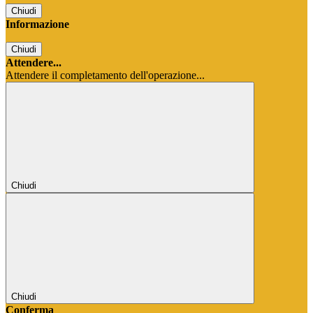
Chiudi
Informazione
Chiudi
Attendere...
Attendere il completamento dell'operazione...
Chiudi
Chiudi
Conferma