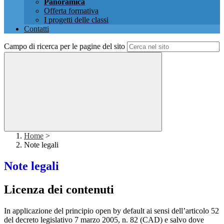
Panoramica
Offerta formativa
I progetti delle classi
Contatti
Campo di ricerca per le pagine del sito
Home
>
Note legali
Note legali
Licenza dei contenuti
In applicazione del principio open by default ai sensi dell’articolo 52
del decreto legislativo 7 marzo 2005, n. 82 (CAD) e salvo dove