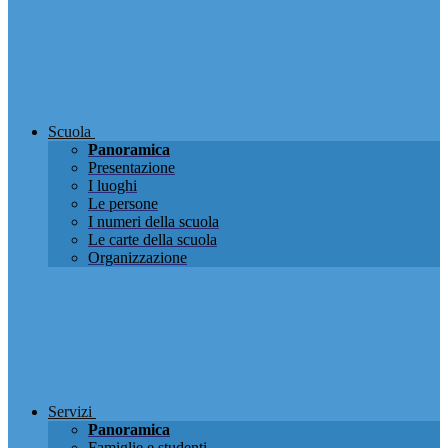
Scuola
Panoramica
Presentazione
I luoghi
Le persone
I numeri della scuola
Le carte della scuola
Organizzazione
Servizi
Panoramica
Famiglie e studenti