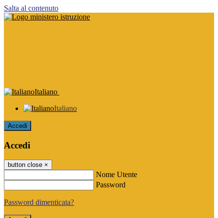
Salta al contenuto
Italiano
Italiano
Accedi
Accedi
button close
×
Nome Utente
Password
Password dimenticata?