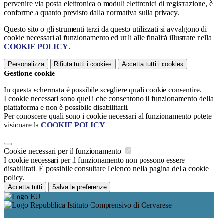
pervenire via posta elettronica o moduli elettronici di registrazione, è
conforme a quanto previsto dalla normativa sulla privacy.
Questo sito o gli strumenti terzi da questo utilizzati si avvalgono di
cookie necessari al funzionamento ed utili alle finalità illustrate nella
COOKIE POLICY
.
Personalizza
Rifiuta tutti
i cookies
Accetta tutti
i cookies
Gestione cookie
In questa schermata è possibile scegliere quali cookie consentire.
I cookie necessari sono quelli che consentono il funzionamento della
piattaforma e non è possibile disabilitarli.
Per conoscere quali sono i cookie necessari al funzionamento potete
visionare la
COOKIE POLICY
.
Cookie necessari per il funzionamento
I cookie necessari per il funzionamento non possono essere
disabilitati. È possibile consultare l'elenco nella pagina della cookie
policy.
Accetta tutti
Salva le preferenze
Istituto Comprensivo di Cervarese