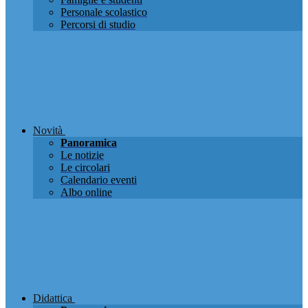
Personale scolastico
Percorsi di studio
Novità
Panoramica
Le notizie
Le circolari
Calendario eventi
Albo online
Didattica