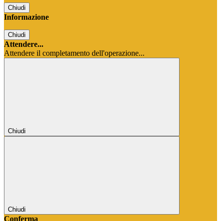
Chiudi
Informazione
Chiudi
Attendere...
Attendere il completamento dell'operazione...
Chiudi
Chiudi
Conferma