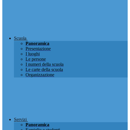
Scuola
Panoramica
Presentazione
I luoghi
Le persone
I numeri della scuola
Le carte della scuola
Organizzazione
Servizi
Panoramica
Famiglie e studenti