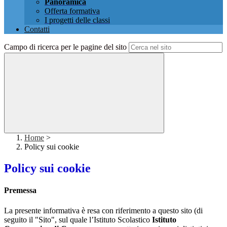
Panoramica
Offerta formativa
I progetti delle classi
Contatti
Campo di ricerca per le pagine del sito
Home
>
Policy sui cookie
Policy sui cookie
Premessa
La presente informativa è resa con riferimento a questo sito (di
seguito il "Sito", sul quale l’Istituto Scolastico
Istituto