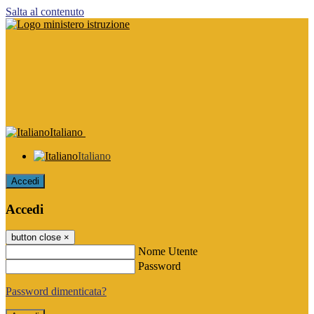
Salta al contenuto
Italiano
Italiano
Accedi
Accedi
button close
×
Nome Utente
Password
Password dimenticata?