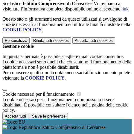
Scolastico
Istituto Comprensivo di Cervarese
Vi invitiamo a
visionare l’Informativa completa disponibile online al seguente
link
Questo sito o gli strumenti terzi da questo utilizzati si avvalgono di
cookie necessari al funzionamento ed utili alle finalità illustrate nella
COOKIE POLICY
.
Personalizza
Rifiuta tutti
i cookies
Accetta tutti
i cookies
Gestione cookie
In questa schermata è possibile scegliere quali cookie consentire.
I cookie necessari sono quelli che consentono il funzionamento della
piattaforma e non è possibile disabilitarli.
Per conoscere quali sono i cookie necessari al funzionamento potete
visionare la
COOKIE POLICY
.
Cookie necessari per il funzionamento
I cookie necessari per il funzionamento non possono essere
disabilitati. È possibile consultare l'elenco nella pagina della cookie
policy.
Accetta tutti
Salva le preferenze
Istituto Comprensivo di Cervarese