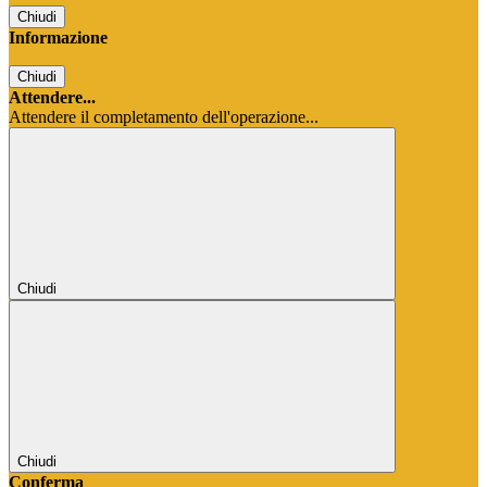
Chiudi
Informazione
Chiudi
Attendere...
Attendere il completamento dell'operazione...
Chiudi
Chiudi
Conferma