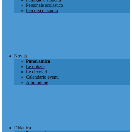
Personale scolastico
Percorsi di studio
Novità
Panoramica
Le notizie
Le circolari
Calendario eventi
Albo online
Didattica