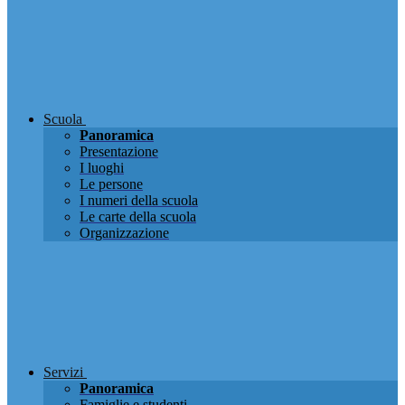
Scuola
Panoramica
Presentazione
I luoghi
Le persone
I numeri della scuola
Le carte della scuola
Organizzazione
Servizi
Panoramica
Famiglie e studenti