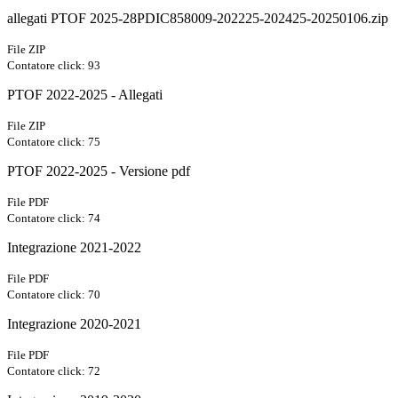
allegati PTOF 2025-28PDIC858009-202225-202425-20250106.zip
File ZIP
Contatore click: 93
PTOF 2022-2025 - Allegati
File ZIP
Contatore click: 75
PTOF 2022-2025 - Versione pdf
File PDF
Contatore click: 74
Integrazione 2021-2022
File PDF
Contatore click: 70
Integrazione 2020-2021
File PDF
Contatore click: 72