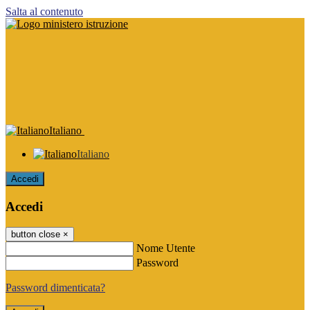
Salta al contenuto
Italiano
Italiano
Accedi
Accedi
button close
×
Nome Utente
Password
Password dimenticata?