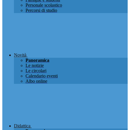
Personale scolastico
Percorsi di studio
Novità
Panoramica
Le notizie
Le circolari
Calendario eventi
Albo online
Didattica