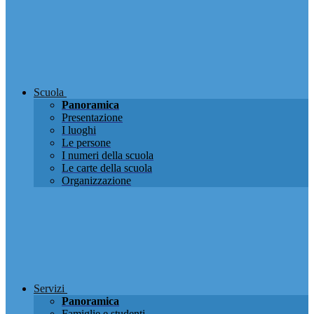
Scuola
Panoramica
Presentazione
I luoghi
Le persone
I numeri della scuola
Le carte della scuola
Organizzazione
Servizi
Panoramica
Famiglie e studenti