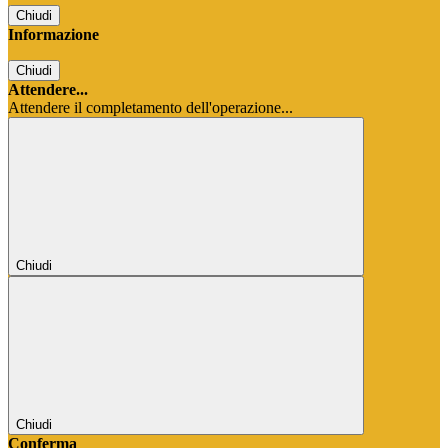
Chiudi
Informazione
Chiudi
Attendere...
Attendere il completamento dell'operazione...
Chiudi
Chiudi
Conferma