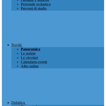
Personale scolastico
Percorsi di studio
Novità
Panoramica
Le notizie
Le circolari
Calendario eventi
Albo online
Didattica