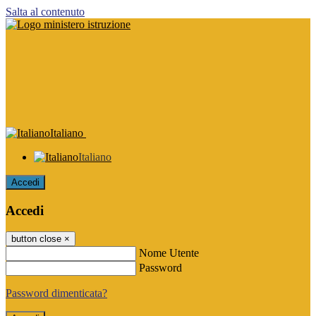
Salta al contenuto
Italiano
Italiano
Accedi
Accedi
button close
×
Nome Utente
Password
Password dimenticata?