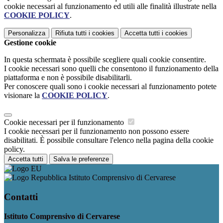
cookie necessari al funzionamento ed utili alle finalità illustrate nella
COOKIE POLICY
.
Personalizza
Rifiuta tutti
i cookies
Accetta tutti
i cookies
Gestione cookie
In questa schermata è possibile scegliere quali cookie consentire.
I cookie necessari sono quelli che consentono il funzionamento della
piattaforma e non è possibile disabilitarli.
Per conoscere quali sono i cookie necessari al funzionamento potete
visionare la
COOKIE POLICY
.
Cookie necessari per il funzionamento
I cookie necessari per il funzionamento non possono essere
disabilitati. È possibile consultare l'elenco nella pagina della cookie
policy.
Accetta tutti
Salva le preferenze
Istituto Comprensivo di Cervarese
Contatti
Istituto Comprensivo di Cervarese