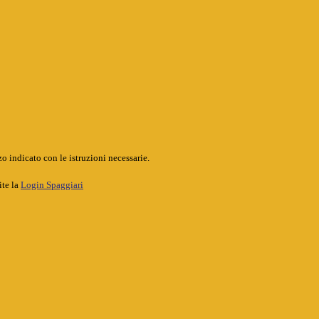
o indicato con le istruzioni necessarie.
ite la
Login Spaggiari