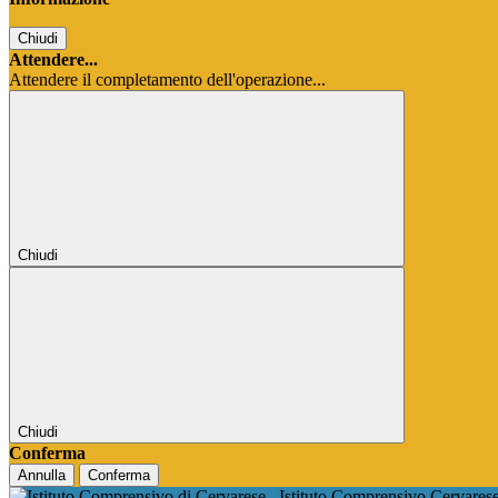
Chiudi
Attendere...
Attendere il completamento dell'operazione...
Chiudi
Chiudi
Conferma
Annulla
Conferma
Istituto Comprensivo Cervares