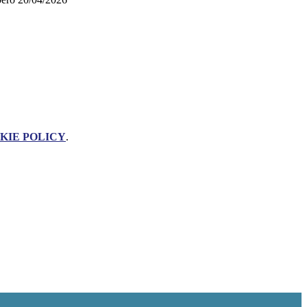
KIE POLICY
.