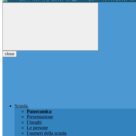
close
Scuola
Panoramica
Presentazione
I luoghi
Le persone
I numeri della scuola