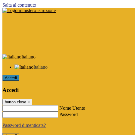
Salta al contenuto
Italiano
Italiano
Accedi
Accedi
button close
×
Nome Utente
Password
Password dimenticata?