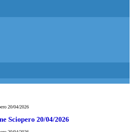
ero 20/04/2026
e Sciopero 20/04/2026
ero 20/04/2026