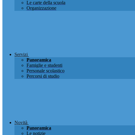
Le carte della scuola
Organizzazione
Servizi
Panoramica
Famiglie e studenti
Personale scolastico
Percorsi di studio
Novità
Panoramica
Le notizie