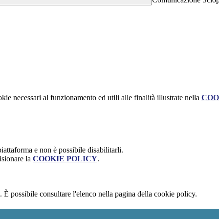
kie necessari al funzionamento ed utili alle finalità illustrate nella
COO
attaforma e non è possibile disabilitarli.
isionare la
COOKIE POLICY
.
 È possibile consultare l'elenco nella pagina della cookie policy.