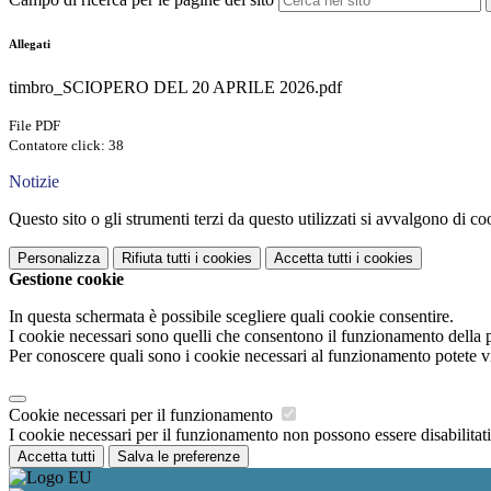
Allegati
timbro_SCIOPERO DEL 20 APRILE 2026.pdf
File PDF
Contatore click: 38
Notizie
Questo sito o gli strumenti terzi da questo utilizzati si avvalgono di coo
Personalizza
Rifiuta tutti
i cookies
Accetta tutti
i cookies
Gestione cookie
In questa schermata è possibile scegliere quali cookie consentire.
I cookie necessari sono quelli che consentono il funzionamento della pi
Per conoscere quali sono i cookie necessari al funzionamento potete v
Cookie necessari per il funzionamento
I cookie necessari per il funzionamento non possono essere disabilitati.
Accetta tutti
Salva le preferenze