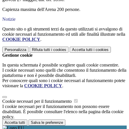
Capienza massima dell'Arena 200 persone.
Notizie
Questo sito o gli strumenti terzi da questo utilizzati si avvalgono di
cookie necessari al funzionamento ed utili alle finalità illustrate nella
COOKIE POLICY
.
Personalizza
Rifiuta tutti
i cookies
Accetta tutti
i cookies
Gestione cookie
In questa schermata è possibile scegliere quali cookie consentire.
I cookie necessari sono quelli che consentono il funzionamento della
piattaforma e non è possibile disabilitarli.
Per conoscere quali sono i cookie necessari al funzionamento potete
visionare la
COOKIE POLICY
.
Cookie necessari per il funzionamento
I cookie necessari per il funzionamento non possono essere
disabilitati. È possibile consultare l'elenco nella pagina della cookie
policy.
Accetta tutti
Salva le preferenze