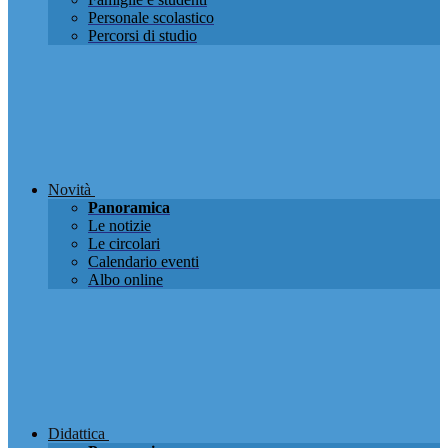
Personale scolastico
Percorsi di studio
Novità
Panoramica
Le notizie
Le circolari
Calendario eventi
Albo online
Didattica