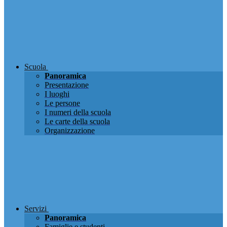
Scuola
Panoramica
Presentazione
I luoghi
Le persone
I numeri della scuola
Le carte della scuola
Organizzazione
Servizi
Panoramica
Famiglie e studenti