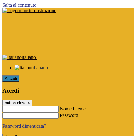
Salta al contenuto
Italiano
Italiano
Accedi
Accedi
button close
×
Nome Utente
Password
Password dimenticata?