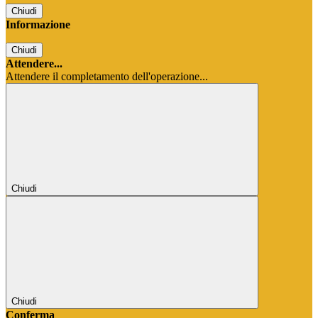
Chiudi
Informazione
Chiudi
Attendere...
Attendere il completamento dell'operazione...
Chiudi
Chiudi
Conferma