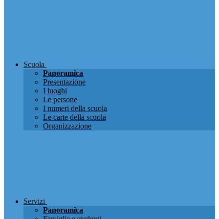
Scuola
Panoramica
Presentazione
I luoghi
Le persone
I numeri della scuola
Le carte della scuola
Organizzazione
Servizi
Panoramica
Famiglie e studenti