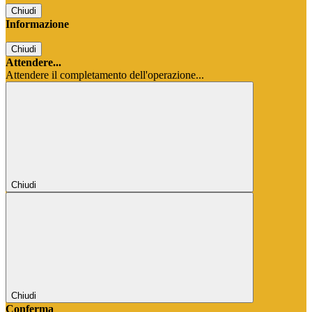
Chiudi
Informazione
Chiudi
Attendere...
Attendere il completamento dell'operazione...
Chiudi
Chiudi
Conferma