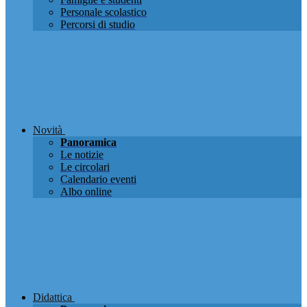
Personale scolastico
Percorsi di studio
Novità
Panoramica
Le notizie
Le circolari
Calendario eventi
Albo online
Didattica