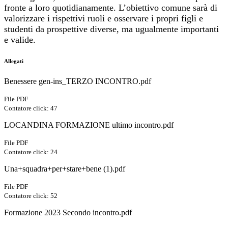
fronte a loro quotidianamente. L’obiettivo comune sarà di
valorizzare i rispettivi ruoli e osservare i propri figli e
studenti da prospettive diverse, ma ugualmente importanti
e valide.
Allegati
Benessere gen-ins_TERZO INCONTRO.pdf
File PDF
Contatore click: 47
LOCANDINA FORMAZIONE ultimo incontro.pdf
File PDF
Contatore click: 24
Una+squadra+per+stare+bene (1).pdf
File PDF
Contatore click: 52
Formazione 2023 Secondo incontro.pdf