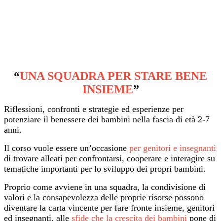
“
UNA SQUADRA PER STARE BENE
INSIEME
”
Riflessioni, confronti e strategie ed esperienze per
potenziare il benessere dei bambini nella fascia di età 2-7
anni.
Il corso vuole essere un’occasione
per genitori e insegnanti
di trovare alleati per confrontarsi, cooperare e interagire su
tematiche importanti per lo sviluppo dei propri bambini.
Proprio come avviene in una squadra, la condivisione di
valori e la consapevolezza delle proprie risorse possono
diventare la carta vincente per fare fronte insieme, genitori
ed insegnanti, alle
sfide che la crescita dei bambini
pone di