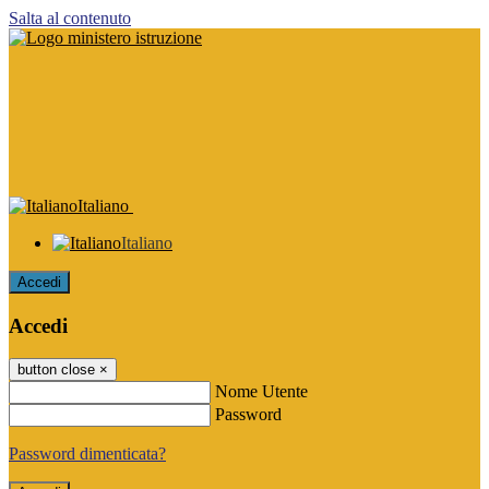
Salta al contenuto
Italiano
Italiano
Accedi
Accedi
button close
×
Nome Utente
Password
Password dimenticata?