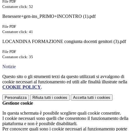
File PDF
Contatore click: 52
Benessere+gen-ins_PRIMO+INCONTRO (1).pdf
File PDF
Contatore click: 41
LOCANDINA FORMAZIONE congiunta docenti genitori (3).pdf
File PDF
Contatore click: 35
Notizie
Questo sito o gli strumenti terzi da questo utilizzati si avvalgono di
cookie necessari al funzionamento ed utili alle finalità illustrate nella
COOKIE POLICY
.
Personalizza
Rifiuta tutti
i cookies
Accetta tutti
i cookies
Gestione cookie
In questa schermata è possibile scegliere quali cookie consentire.
I cookie necessari sono quelli che consentono il funzionamento della
piattaforma e non è possibile disabilitarli.
Per conoscere quali sono i cookie necessari al funzionamento potete