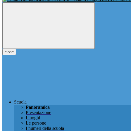
close
Scuola
Panoramica
Presentazione
I luoghi
Le persone
I numeri della scuola