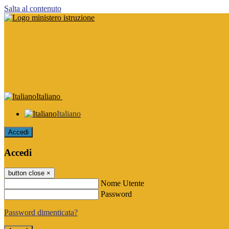
Salta al contenuto
Italiano
Italiano
Accedi
Accedi
button close
×
Nome Utente
Password
Password dimenticata?