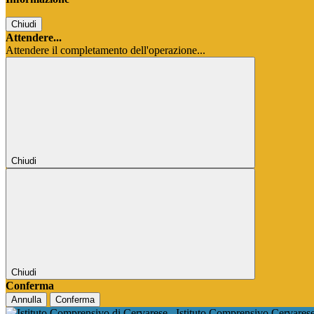
Chiudi
Attendere...
Attendere il completamento dell'operazione...
Chiudi
Chiudi
Conferma
Annulla
Conferma
Istituto Comprensivo Cervares