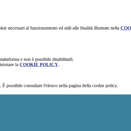
kie necessari al funzionamento ed utili alle finalità illustrate nella
COO
attaforma e non è possibile disabilitarli.
isionare la
COOKIE POLICY
.
 È possibile consultare l'elenco nella pagina della cookie policy.