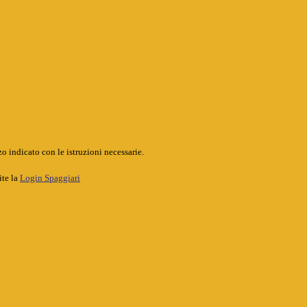
o indicato con le istruzioni necessarie.
ite la
Login Spaggiari