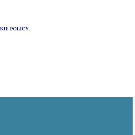
KIE POLICY
.