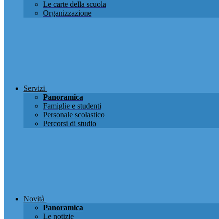
Le carte della scuola
Organizzazione
Servizi
Panoramica
Famiglie e studenti
Personale scolastico
Percorsi di studio
Novità
Panoramica
Le notizie