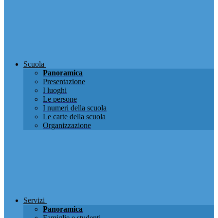
Scuola
Panoramica
Presentazione
I luoghi
Le persone
I numeri della scuola
Le carte della scuola
Organizzazione
Servizi
Panoramica
Famiglie e studenti