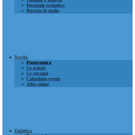
Personale scolastico
Percorsi di studio
Novità
Panoramica
Le notizie
Le circolari
Calendario eventi
Albo online
Didattica