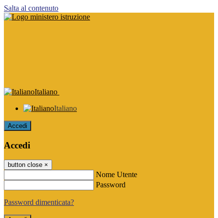
Salta al contenuto
Italiano
Italiano
Accedi
Accedi
button close
×
Nome Utente
Password
Password dimenticata?