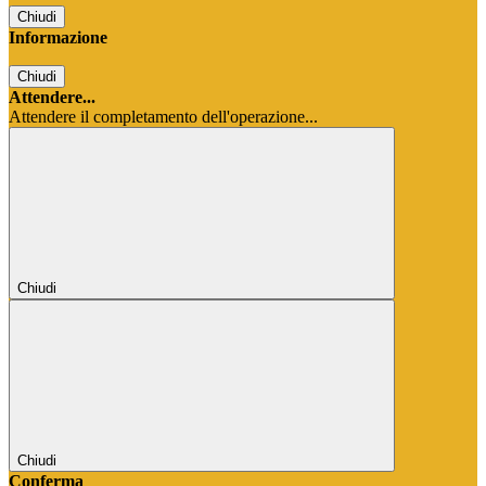
Chiudi
Informazione
Chiudi
Attendere...
Attendere il completamento dell'operazione...
Chiudi
Chiudi
Conferma