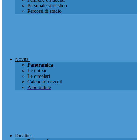
Personale scolastico
Percorsi di studio
Novità
Panoramica
Le notizie
Le circolari
Calendario eventi
Albo online
Didattica