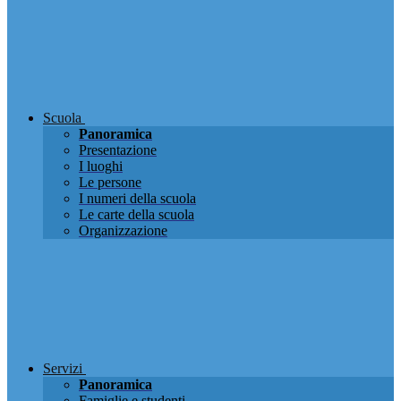
Scuola
Panoramica
Presentazione
I luoghi
Le persone
I numeri della scuola
Le carte della scuola
Organizzazione
Servizi
Panoramica
Famiglie e studenti