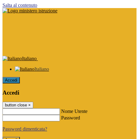
Salta al contenuto
Italiano
Italiano
Accedi
Accedi
button close
×
Nome Utente
Password
Password dimenticata?