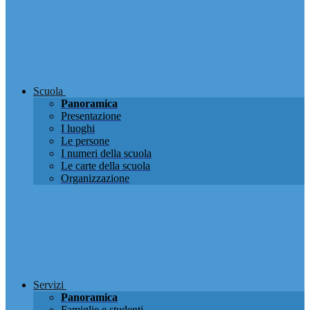
Scuola
Panoramica
Presentazione
I luoghi
Le persone
I numeri della scuola
Le carte della scuola
Organizzazione
Servizi
Panoramica
Famiglie e studenti