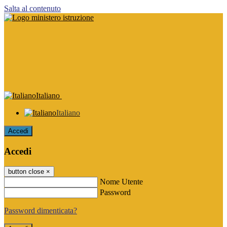
Salta al contenuto
Italiano
Italiano
Accedi
Accedi
button close
×
Nome Utente
Password
Password dimenticata?