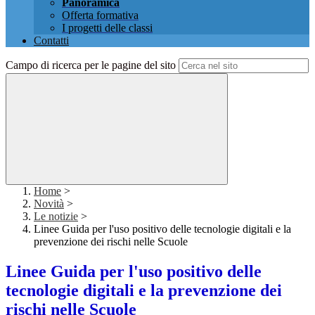
Panoramica
Offerta formativa
I progetti delle classi
Contatti
Campo di ricerca per le pagine del sito
Home
>
Novità
>
Le notizie
>
Linee Guida per l'uso positivo delle tecnologie digitali e la
prevenzione dei rischi nelle Scuole
Linee Guida per l'uso positivo delle
tecnologie digitali e la prevenzione dei
rischi nelle Scuole