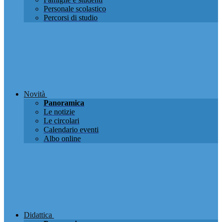
Personale scolastico
Percorsi di studio
Novità
Panoramica
Le notizie
Le circolari
Calendario eventi
Albo online
Didattica