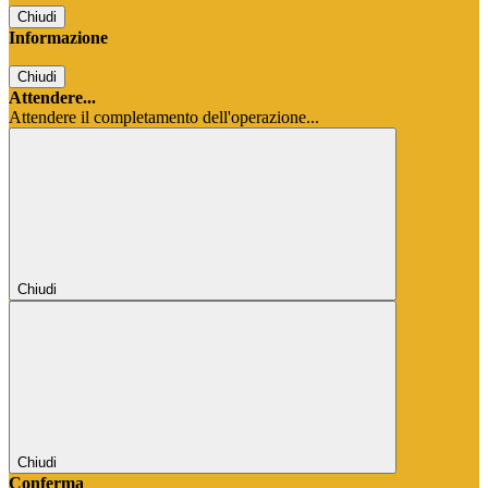
Chiudi
Informazione
Chiudi
Attendere...
Attendere il completamento dell'operazione...
Chiudi
Chiudi
Conferma