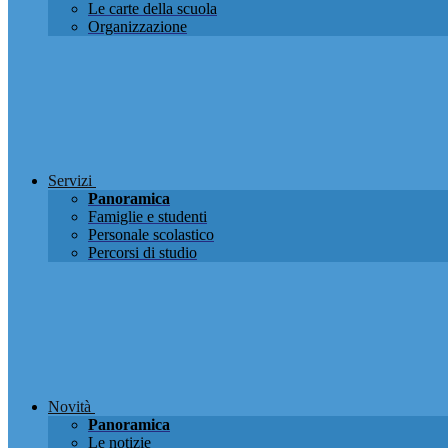
Le carte della scuola
Organizzazione
Servizi
Panoramica
Famiglie e studenti
Personale scolastico
Percorsi di studio
Novità
Panoramica
Le notizie