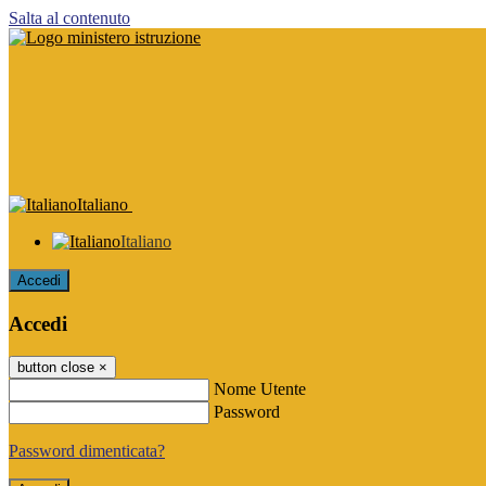
Salta al contenuto
Italiano
Italiano
Accedi
Accedi
button close
×
Nome Utente
Password
Password dimenticata?