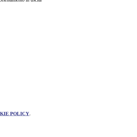
KIE POLICY
.