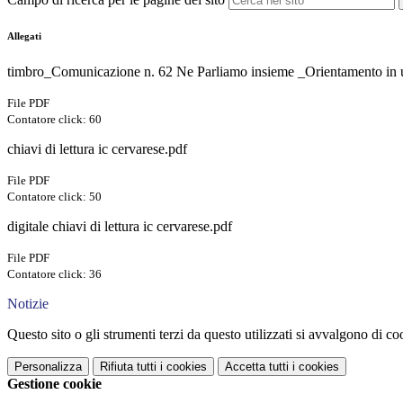
Allegati
timbro_Comunicazione n. 62 Ne Parliamo insieme _Orientamento in u
File PDF
Contatore click: 60
chiavi di lettura ic cervarese.pdf
File PDF
Contatore click: 50
digitale chiavi di lettura ic cervarese.pdf
File PDF
Contatore click: 36
Notizie
Questo sito o gli strumenti terzi da questo utilizzati si avvalgono di coo
Personalizza
Rifiuta tutti
i cookies
Accetta tutti
i cookies
Gestione cookie