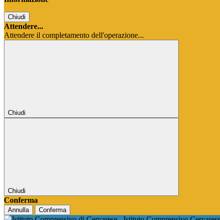
Chiudi
Attendere...
Attendere il completamento dell'operazione...
Chiudi
Chiudi
Conferma
Annulla
Conferma
Istituto Comprensivo Cervares