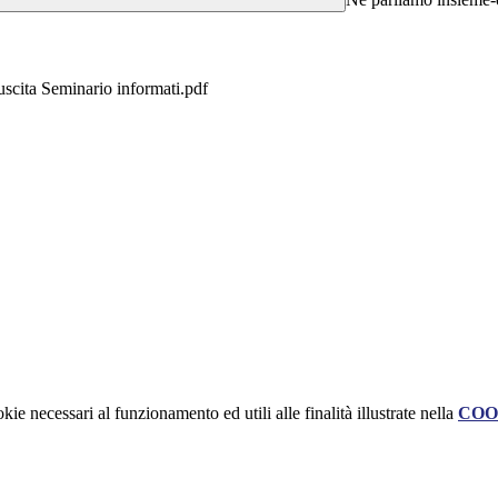
scita Seminario informati.pdf
kie necessari al funzionamento ed utili alle finalità illustrate nella
COO