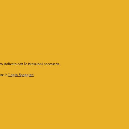
o indicato con le istruzioni necessarie.
ite la
Login Spaggiari