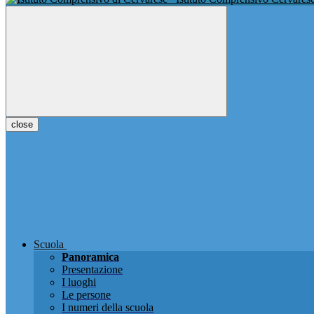
close
Scuola
Panoramica
Presentazione
I luoghi
Le persone
I numeri della scuola