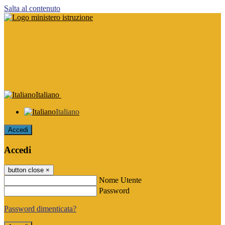
Salta al contenuto
Italiano
Italiano
Accedi
Accedi
button close
×
Nome Utente
Password
Password dimenticata?