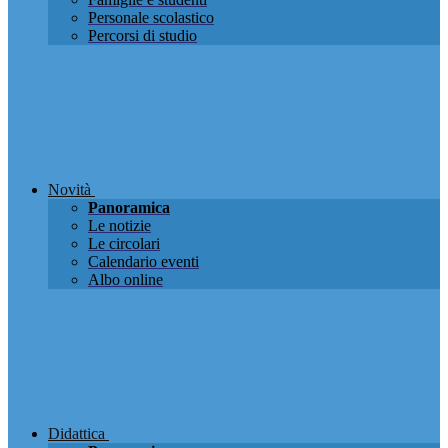
Personale scolastico
Percorsi di studio
Novità
Panoramica
Le notizie
Le circolari
Calendario eventi
Albo online
Didattica