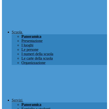
Scuola
Panoramica
Presentazione
I luoghi
Le persone
I numeri della scuola
Le carte della scuola
Organizzazione
Servizi
Panoramica
Famiglie e studenti