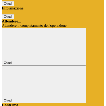
Chiudi
Informazione
Chiudi
Attendere...
Attendere il completamento dell'operazione...
Chiudi
Chiudi
Conferma