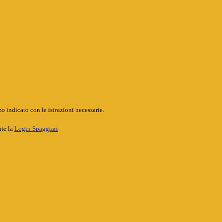
o indicato con le istruzioni necessarie.
ite la
Login Spaggiari