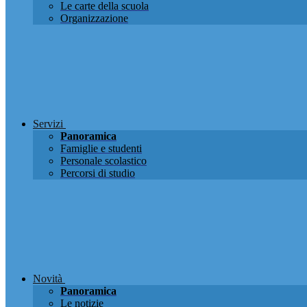
Le carte della scuola
Organizzazione
Servizi
Panoramica
Famiglie e studenti
Personale scolastico
Percorsi di studio
Novità
Panoramica
Le notizie