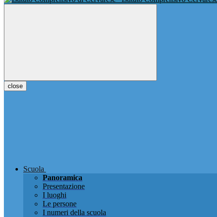
close
Scuola
Panoramica
Presentazione
I luoghi
Le persone
I numeri della scuola