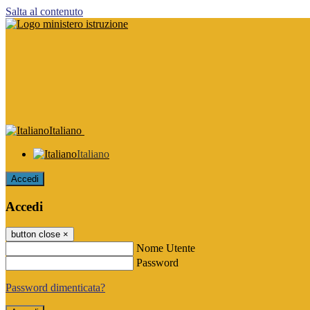
Salta al contenuto
Italiano
Italiano
Accedi
Accedi
button close
×
Nome Utente
Password
Password dimenticata?