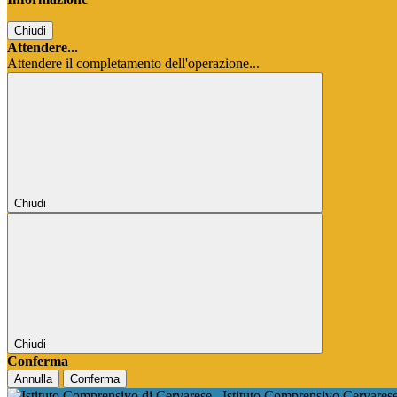
Chiudi
Attendere...
Attendere il completamento dell'operazione...
Chiudi
Chiudi
Conferma
Annulla
Conferma
Istituto Comprensivo Cervares