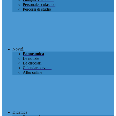
Personale scolastico
Percorsi di studio
Novità
Panoramica
Le notizie
Le circolari
Calendario eventi
Albo online
Didattica