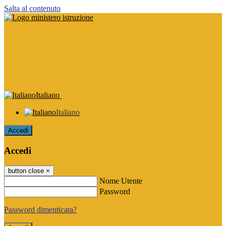
Salta al contenuto
Italiano
Italiano
Accedi
Accedi
button close
×
Nome Utente
Password
Password dimenticata?