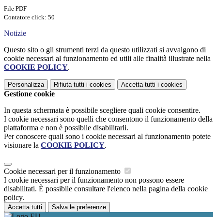
File PDF
Contatore click: 50
Notizie
Questo sito o gli strumenti terzi da questo utilizzati si avvalgono di
cookie necessari al funzionamento ed utili alle finalità illustrate nella
COOKIE POLICY
.
Personalizza
Rifiuta tutti
i cookies
Accetta tutti
i cookies
Gestione cookie
In questa schermata è possibile scegliere quali cookie consentire.
I cookie necessari sono quelli che consentono il funzionamento della
piattaforma e non è possibile disabilitarli.
Per conoscere quali sono i cookie necessari al funzionamento potete
visionare la
COOKIE POLICY
.
Cookie necessari per il funzionamento
I cookie necessari per il funzionamento non possono essere
disabilitati. È possibile consultare l'elenco nella pagina della cookie
policy.
Accetta tutti
Salva le preferenze