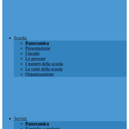
Scuola
Panoramica
Presentazione
I luoghi
Le persone
I numeri della scuola
Le carte della scuola
Organizzazione
Servizi
Panoramica
Famiglie e studenti