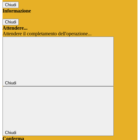
Chiudi
Informazione
Chiudi
Attendere...
Attendere il completamento dell'operazione...
Chiudi
Chiudi
Conferma