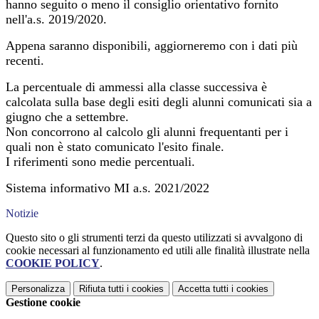
hanno seguito o meno il consiglio orientativo fornito
nell'a.s. 2019/2020.
Appena saranno disponibili, aggiorneremo con i dati più
recenti.
La percentuale di ammessi alla classe successiva è
calcolata sulla base degli esiti degli alunni comunicati sia a
giugno che a settembre.
Non concorrono al calcolo gli alunni frequentanti per i
quali non è stato comunicato l'esito finale.
I riferimenti sono medie percentuali.
Sistema informativo MI a.s. 2021/2022
Notizie
Questo sito o gli strumenti terzi da questo utilizzati si avvalgono di
cookie necessari al funzionamento ed utili alle finalità illustrate nella
COOKIE POLICY
.
Personalizza
Rifiuta tutti
i cookies
Accetta tutti
i cookies
Gestione cookie