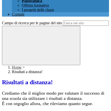
Panoramica
Offerta formativa
I progetti delle classi
Contatti
Campo di ricerca per le pagine del sito
Home
>
Risultati a distanza!
Risultati a distanza!
Crediamo che il miglior modo per valutare il successo di
una scuola sia utilizzare i risultati a distanza.
È
con orgoglio allora, che rileviamo quanto segue.