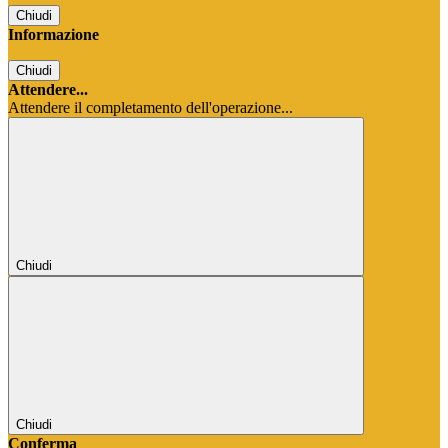
Chiudi
Informazione
Chiudi
Attendere...
Attendere il completamento dell'operazione...
Chiudi
Chiudi
Conferma