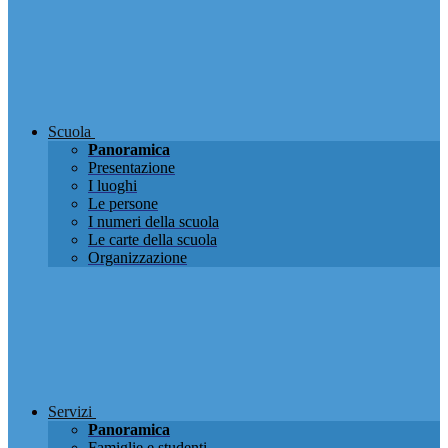
Scuola
Panoramica
Presentazione
I luoghi
Le persone
I numeri della scuola
Le carte della scuola
Organizzazione
Servizi
Panoramica
Famiglie e studenti