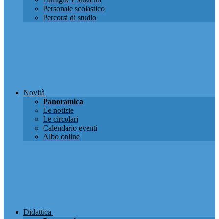
Personale scolastico
Percorsi di studio
Novità
Panoramica
Le notizie
Le circolari
Calendario eventi
Albo online
Didattica