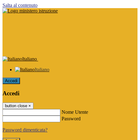
Salta al contenuto
Italiano
Italiano
Accedi
Accedi
button close
×
Nome Utente
Password
Password dimenticata?