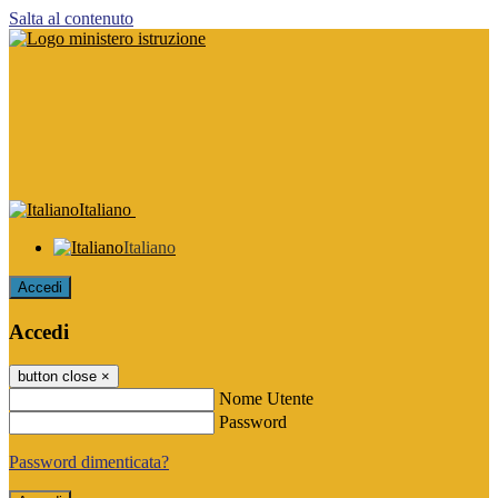
Salta al contenuto
Italiano
Italiano
Accedi
Accedi
button close
×
Nome Utente
Password
Password dimenticata?