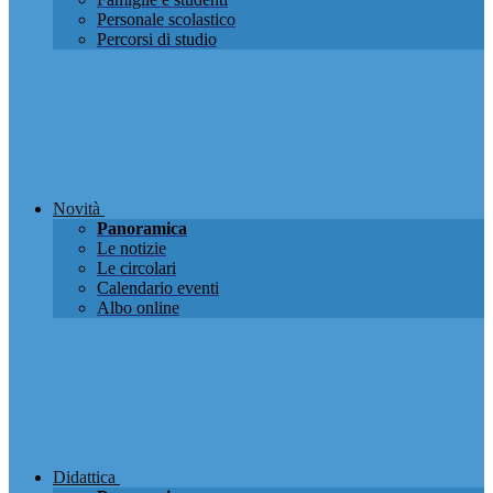
Personale scolastico
Percorsi di studio
Novità
Panoramica
Le notizie
Le circolari
Calendario eventi
Albo online
Didattica