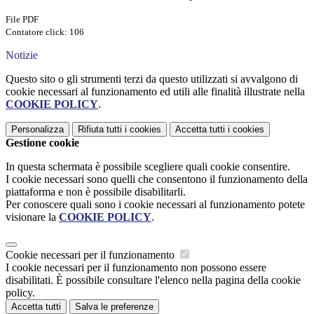
File PDF
Contatore click: 106
Notizie
Questo sito o gli strumenti terzi da questo utilizzati si avvalgono di
cookie necessari al funzionamento ed utili alle finalità illustrate nella
COOKIE POLICY
.
Personalizza
Rifiuta tutti
i cookies
Accetta tutti
i cookies
Gestione cookie
In questa schermata è possibile scegliere quali cookie consentire.
I cookie necessari sono quelli che consentono il funzionamento della
piattaforma e non è possibile disabilitarli.
Per conoscere quali sono i cookie necessari al funzionamento potete
visionare la
COOKIE POLICY
.
Cookie necessari per il funzionamento
I cookie necessari per il funzionamento non possono essere
disabilitati. È possibile consultare l'elenco nella pagina della cookie
policy.
Accetta tutti
Salva le preferenze