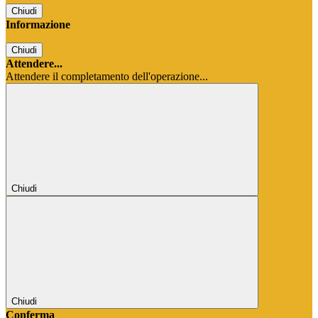
Chiudi
Informazione
Chiudi
Attendere...
Attendere il completamento dell'operazione...
Chiudi
Chiudi
Conferma