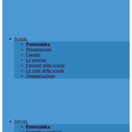
Scuola
Panoramica
Presentazione
I luoghi
Le persone
I numeri della scuola
Le carte della scuola
Organizzazione
Servizi
Panoramica
Famiglie e studenti