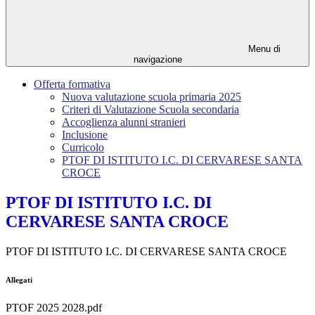
Menu di
navigazione
Offerta formativa
Nuova valutazione scuola primaria 2025
Criteri di Valutazione Scuola secondaria
Accoglienza alunni stranieri
Inclusione
Curricolo
PTOF DI ISTITUTO I.C. DI CERVARESE SANTA
CROCE
PTOF DI ISTITUTO I.C. DI
CERVARESE SANTA CROCE
PTOF DI ISTITUTO I.C. DI CERVARESE SANTA CROCE
Allegati
PTOF 2025 2028.pdf