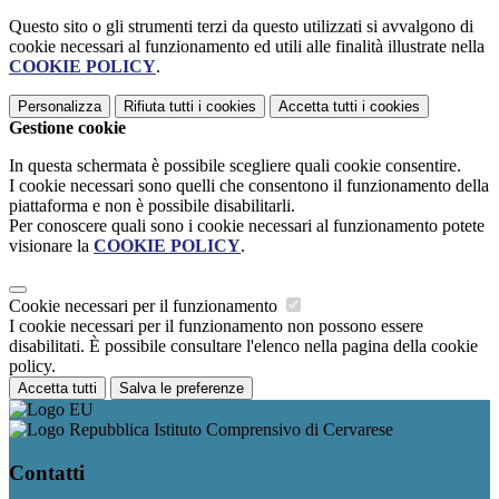
Questo sito o gli strumenti terzi da questo utilizzati si avvalgono di
cookie necessari al funzionamento ed utili alle finalità illustrate nella
COOKIE POLICY
.
Personalizza
Rifiuta tutti
i cookies
Accetta tutti
i cookies
Gestione cookie
In questa schermata è possibile scegliere quali cookie consentire.
I cookie necessari sono quelli che consentono il funzionamento della
piattaforma e non è possibile disabilitarli.
Per conoscere quali sono i cookie necessari al funzionamento potete
visionare la
COOKIE POLICY
.
Cookie necessari per il funzionamento
I cookie necessari per il funzionamento non possono essere
disabilitati. È possibile consultare l'elenco nella pagina della cookie
policy.
Accetta tutti
Salva le preferenze
Istituto Comprensivo di Cervarese
Contatti