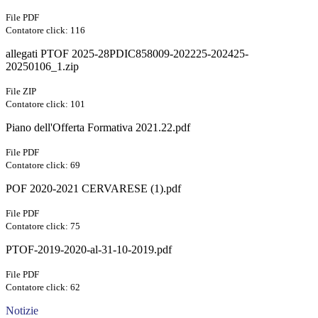
File PDF
Contatore click: 116
allegati PTOF 2025-28PDIC858009-202225-202425-
20250106_1.zip
File ZIP
Contatore click: 101
Piano dell'Offerta Formativa 2021.22.pdf
File PDF
Contatore click: 69
POF 2020-2021 CERVARESE (1).pdf
File PDF
Contatore click: 75
PTOF-2019-2020-al-31-10-2019.pdf
File PDF
Contatore click: 62
Notizie