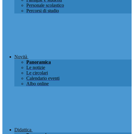
Personale scolastico
Percorsi di studio
Novità
Panoramica
Le notizie
Le circolari
Calendario eventi
Albo online
Didattica