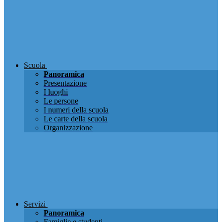
Scuola
Panoramica
Presentazione
I luoghi
Le persone
I numeri della scuola
Le carte della scuola
Organizzazione
Servizi
Panoramica
Famiglie e studenti