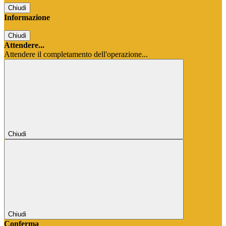
Chiudi
Informazione
Chiudi
Attendere...
Attendere il completamento dell'operazione...
Chiudi
Chiudi
Conferma