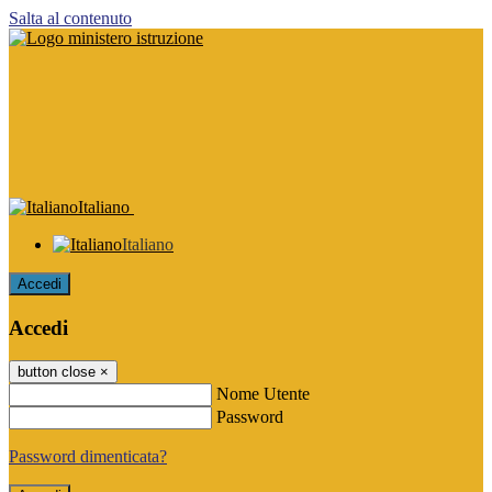
Salta al contenuto
Italiano
Italiano
Accedi
Accedi
button close
×
Nome Utente
Password
Password dimenticata?