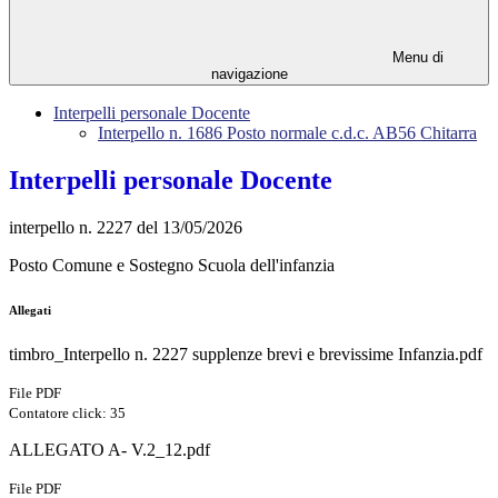
Menu di
navigazione
Interpelli personale Docente
Interpello n. 1686 Posto normale c.d.c. AB56 Chitarra
Interpelli personale Docente
interpello n. 2227 del 13/05/2026
Posto Comune e Sostegno Scuola dell'infanzia
Allegati
timbro_Interpello n. 2227 supplenze brevi e brevissime Infanzia.pdf
File PDF
Contatore click: 35
ALLEGATO A- V.2_12.pdf
File PDF