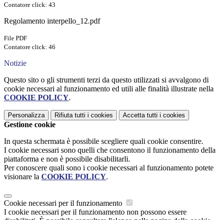
Contatore click: 43
Regolamento interpello_12.pdf
File PDF
Contatore click: 46
Notizie
Questo sito o gli strumenti terzi da questo utilizzati si avvalgono di
cookie necessari al funzionamento ed utili alle finalità illustrate nella
COOKIE POLICY
.
Personalizza
Rifiuta tutti
i cookies
Accetta tutti
i cookies
Gestione cookie
In questa schermata è possibile scegliere quali cookie consentire.
I cookie necessari sono quelli che consentono il funzionamento della
piattaforma e non è possibile disabilitarli.
Per conoscere quali sono i cookie necessari al funzionamento potete
visionare la
COOKIE POLICY
.
Cookie necessari per il funzionamento
I cookie necessari per il funzionamento non possono essere