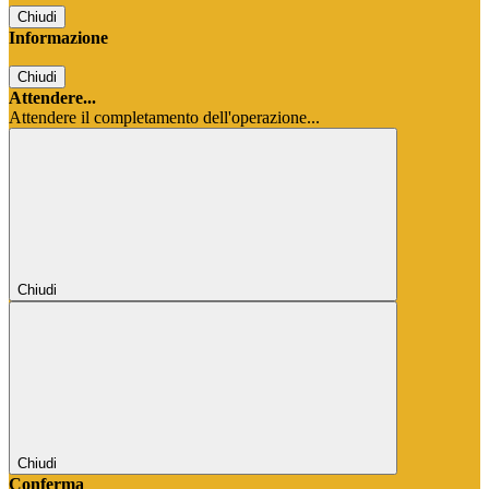
Chiudi
Informazione
Chiudi
Attendere...
Attendere il completamento dell'operazione...
Chiudi
Chiudi
Conferma