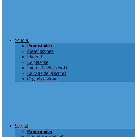
Scuola
Panoramica
Presentazione
I luoghi
Le persone
I numeri della scuola
Le carte della scuola
Organizzazione
Servizi
Panoramica
Famiglie e studenti