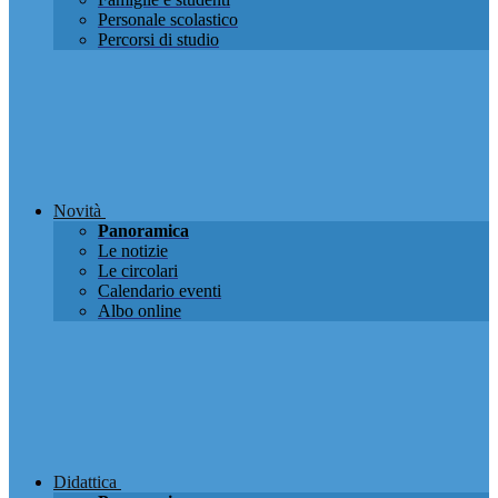
Personale scolastico
Percorsi di studio
Novità
Panoramica
Le notizie
Le circolari
Calendario eventi
Albo online
Didattica