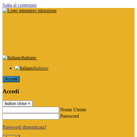
Salta al contenuto
Italiano
Italiano
Accedi
Accedi
button close
×
Nome Utente
Password
Password dimenticata?