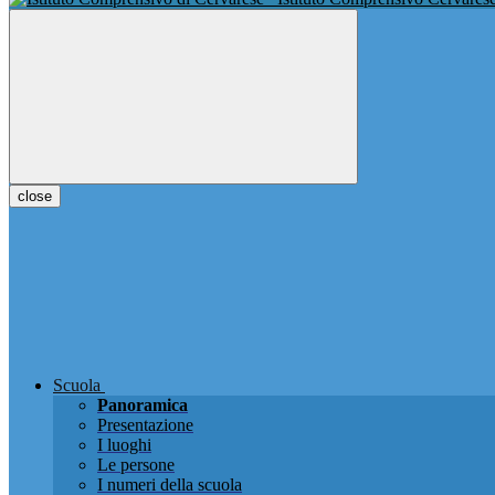
close
Scuola
Panoramica
Presentazione
I luoghi
Le persone
I numeri della scuola