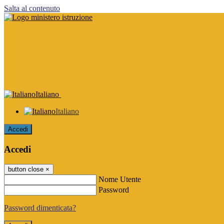
Salta al contenuto
Italiano
Italiano
Accedi
Accedi
button close
×
Nome Utente
Password
Password dimenticata?