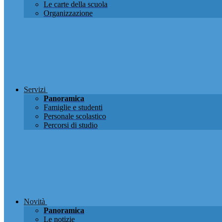
Le carte della scuola
Organizzazione
Servizi
Panoramica
Famiglie e studenti
Personale scolastico
Percorsi di studio
Novità
Panoramica
Le notizie