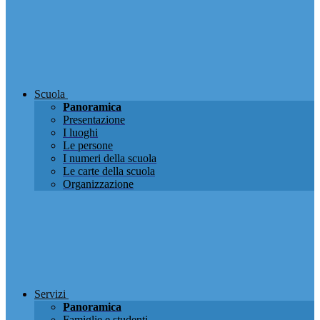
Scuola
Panoramica
Presentazione
I luoghi
Le persone
I numeri della scuola
Le carte della scuola
Organizzazione
Servizi
Panoramica
Famiglie e studenti