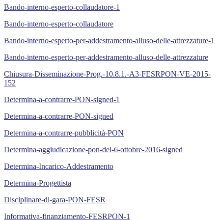
Bando-interno-esperto-collaudatore-1
Bando-interno-esperto-collaudatore
Bando-interno-esperto-per-addestramento-alluso-delle-attrezzature-1
Bando-interno-esperto-per-addestramento-alluso-delle-attrezzature
Chiusura-Disseminazione-Prog.-10.8.1.-A3-FESRPON-VE-2015-
152
Determina-a-contrarre-PON-signed-1
Determina-a-contrarre-PON-signed
Determina-a-contrarre-pubblicità-PON
Determina-aggiudicazione-pon-del-6-ottobre-2016-signed
Determina-Incarico-Addestramento
Determina-Progettista
Disciplinare-di-gara-PON-FESR
Informativa-finanziamento-FESRPON-1