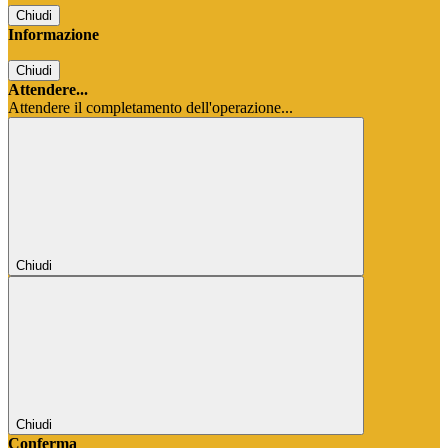
Chiudi
Informazione
Chiudi
Attendere...
Attendere il completamento dell'operazione...
Chiudi
Chiudi
Conferma