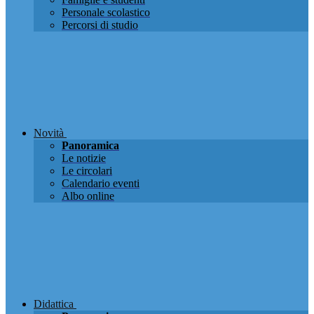
Personale scolastico
Percorsi di studio
Novità
Panoramica
Le notizie
Le circolari
Calendario eventi
Albo online
Didattica