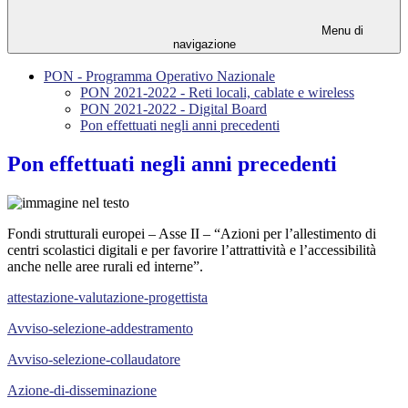
Menu di
navigazione
PON - Programma Operativo Nazionale
PON 2021-2022 - Reti locali, cablate e wireless
PON 2021-2022 - Digital Board
Pon effettuati negli anni precedenti
Pon effettuati negli anni precedenti
Fondi strutturali europei – Asse II – “Azioni per l’allestimento di
centri scolastici digitali e per favorire l’attrattività e l’accessibilità
anche nelle aree rurali ed interne”.
attestazione-valutazione-progettista
Avviso-selezione-addestramento
Avviso-selezione-collaudatore
Azione-di-disseminazione