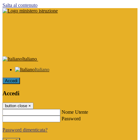
Salta al contenuto
Italiano
Italiano
Accedi
Accedi
button close
×
Nome Utente
Password
Password dimenticata?