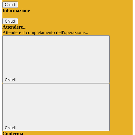
Chiudi
Informazione
Chiudi
Attendere...
Attendere il completamento dell'operazione...
Chiudi
Chiudi
Conferma