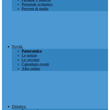
Personale scolastico
Percorsi di studio
Novità
Panoramica
Le notizie
Le circolari
Calendario eventi
Albo online
Didattica