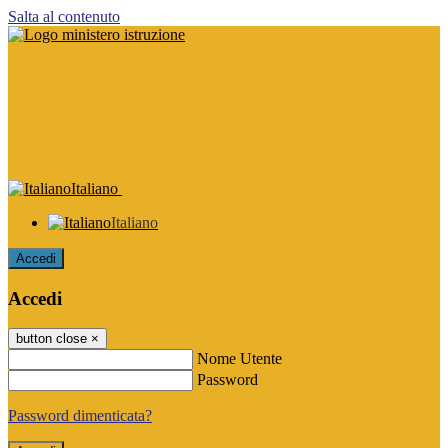
Salta al contenuto
Italiano
Italiano
Accedi
Accedi
button close
×
Nome Utente
Password
Password dimenticata?