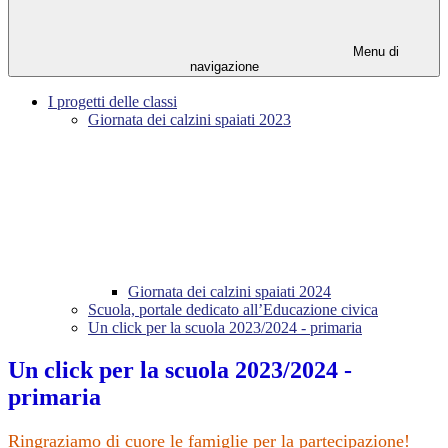
Menu di
navigazione
I progetti delle classi
Giornata dei calzini spaiati 2023
Giornata dei calzini spaiati 2024
Scuola, portale dedicato all’Educazione civica
Un click per la scuola 2023/2024 - primaria
Un click per la scuola 2023/2024 -
primaria
Ringraziamo di cuore le famiglie per la partecipazione!