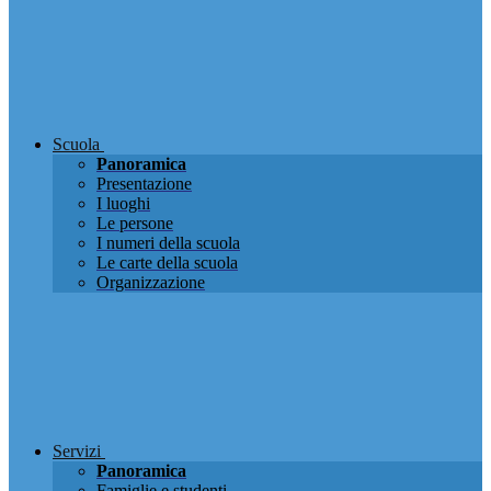
Scuola
Panoramica
Presentazione
I luoghi
Le persone
I numeri della scuola
Le carte della scuola
Organizzazione
Servizi
Panoramica
Famiglie e studenti