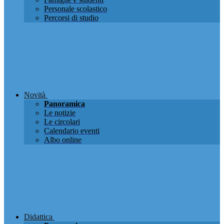
Personale scolastico
Percorsi di studio
Novità
Panoramica
Le notizie
Le circolari
Calendario eventi
Albo online
Didattica