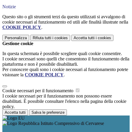
Notizie
Questo sito o gli strumenti terzi da questo utilizzati si avvalgono di
cookie necessari al funzionamento ed utili alle finalità illustrate nella
COOKIE POLICY
.
Personalizza
Rifiuta tutti
i cookies
Accetta tutti
i cookies
Gestione cookie
In questa schermata è possibile scegliere quali cookie consentire.
I cookie necessari sono quelli che consentono il funzionamento della
piattaforma e non è possibile disabilitarli.
Per conoscere quali sono i cookie necessari al funzionamento potete
visionare la
COOKIE POLICY
.
Cookie necessari per il funzionamento
I cookie necessari per il funzionamento non possono essere
disabilitati. È possibile consultare l'elenco nella pagina della cookie
policy.
Accetta tutti
Salva le preferenze
Istituto Comprensivo di Cervarese