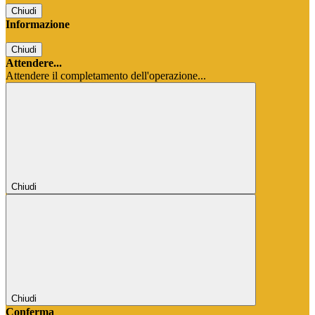
Chiudi
Informazione
Chiudi
Attendere...
Attendere il completamento dell'operazione...
Chiudi
Chiudi
Conferma