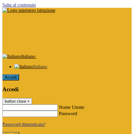
Salta al contenuto
Italiano
Italiano
Accedi
Accedi
button close
×
Nome Utente
Password
Password dimenticata?