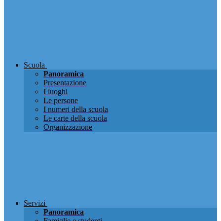
Scuola
Panoramica
Presentazione
I luoghi
Le persone
I numeri della scuola
Le carte della scuola
Organizzazione
Servizi
Panoramica
Famiglie e studenti