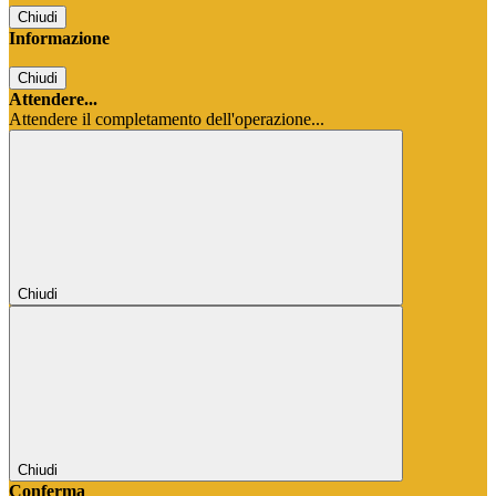
Chiudi
Informazione
Chiudi
Attendere...
Attendere il completamento dell'operazione...
Chiudi
Chiudi
Conferma