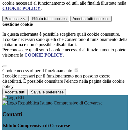
cookie necessari al funzionamento ed utili alle finalità illustrate nella
COOKIE POLICY
.
Personalizza
Rifiuta tutti
i cookies
Accetta tutti
i cookies
Gestione cookie
In questa schermata è possibile scegliere quali cookie consentire.
I cookie necessari sono quelli che consentono il funzionamento della
piattaforma e non è possibile disabilitarli.
Per conoscere quali sono i cookie necessari al funzionamento potete
visionare la
COOKIE POLICY
.
Cookie necessari per il funzionamento
I cookie necessari per il funzionamento non possono essere
disabilitati. È possibile consultare l'elenco nella pagina della cookie
policy.
Accetta tutti
Salva le preferenze
Istituto Comprensivo di Cervarese
Contatti
Istituto Comprensivo di Cervarese