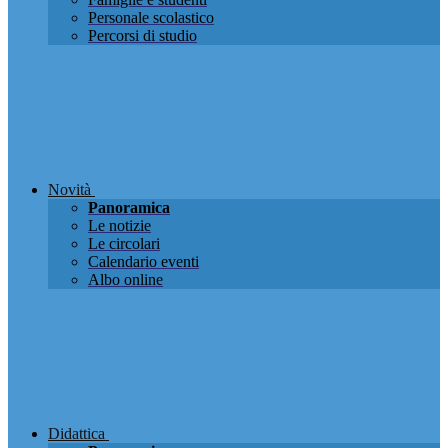
Personale scolastico
Percorsi di studio
Novità
Panoramica
Le notizie
Le circolari
Calendario eventi
Albo online
Didattica