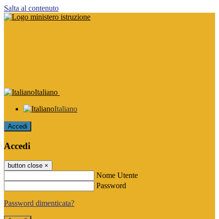
Salta al contenuto
Italiano
Italiano
Accedi
Accedi
button close
×
Nome Utente
Password
Password dimenticata?