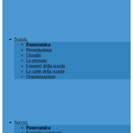
Scuola
Panoramica
Presentazione
I luoghi
Le persone
I numeri della scuola
Le carte della scuola
Organizzazione
Servizi
Panoramica
Famiglie e studenti