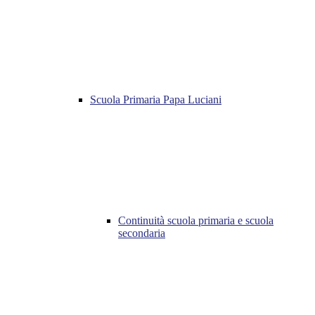
Scuola Primaria Papa Luciani
Continuità scuola primaria e scuola
secondaria