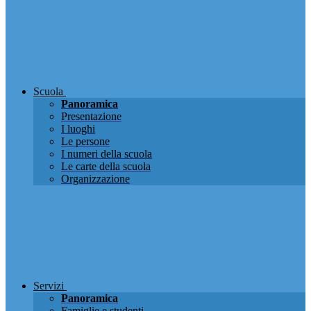
Scuola
Panoramica
Presentazione
I luoghi
Le persone
I numeri della scuola
Le carte della scuola
Organizzazione
Servizi
Panoramica
Famiglie e studenti