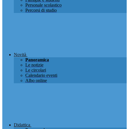
Personale scolastico
Percorsi di studio
Novità
Panoramica
Le notizie
Le circolari
Calendario eventi
Albo online
Didattica