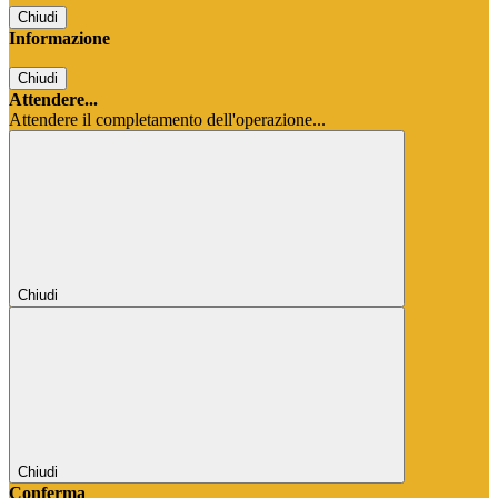
Chiudi
Informazione
Chiudi
Attendere...
Attendere il completamento dell'operazione...
Chiudi
Chiudi
Conferma