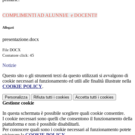
COMPLIMENTI AD ALUNNI/E e DOCENTI!
Allegati
presentazione.docx
File DOCX
Contatore click: 45
Notizie
Questo sito o gli strumenti terzi da questo utilizzati si avvalgono di
cookie necessari al funzionamento ed utili alle finalità illustrate nella
COOKIE POLICY
.
Personalizza
Rifiuta tutti
i cookies
Accetta tutti
i cookies
Gestione cookie
In questa schermata è possibile scegliere quali cookie consentire.
I cookie necessari sono quelli che consentono il funzionamento della
piattaforma e non è possibile disabilitarli.
Per conoscere quali sono i cookie necessari al funzionamento potete
visionare la
COOKIE POLICY
.