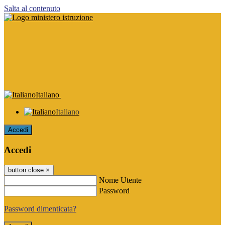
Salta al contenuto
Italiano
Italiano
Accedi
Accedi
button close
×
Nome Utente
Password
Password dimenticata?