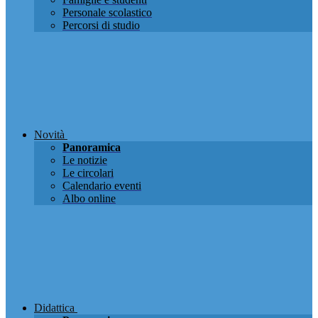
Personale scolastico
Percorsi di studio
Novità
Panoramica
Le notizie
Le circolari
Calendario eventi
Albo online
Didattica