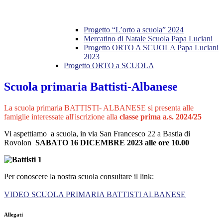
Progetto “L’orto a scuola” 2024
Mercatino di Natale Scuola Papa Luciani
Progetto ORTO A SCUOLA Papa Luciani
2023
Progetto ORTO a SCUOLA
Scuola primaria Battisti-Albanese
La scuola primaria BATTISTI- ALBANESE si presenta alle
famiglie interessate all'iscrizione alla
classe prima a.s. 2024/25
Vi aspettiamo a scuola, in via San Francesco 22 a Bastia di
Rovolon
SABATO 16 DICEMBRE 2023 alle ore 10.00
Per conoscere la nostra scuola consultare il link:
VIDEO SCUOLA PRIMARIA BATTISTI ALBANESE
Allegati