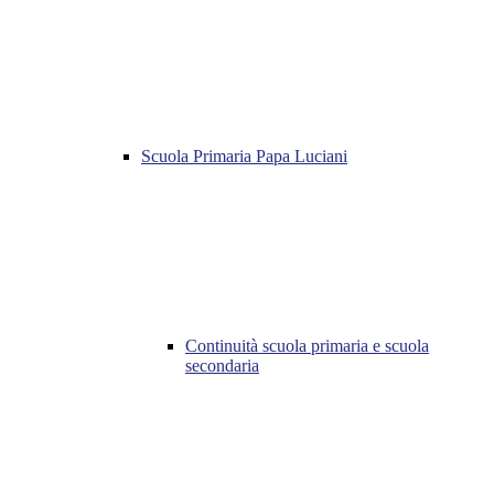
Scuola Primaria Papa Luciani
Continuità scuola primaria e scuola
secondaria