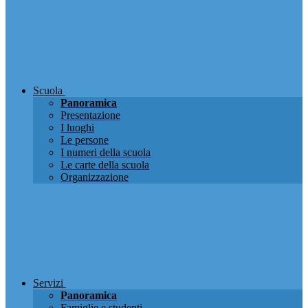
Scuola
Panoramica
Presentazione
I luoghi
Le persone
I numeri della scuola
Le carte della scuola
Organizzazione
Servizi
Panoramica
Famiglie e studenti