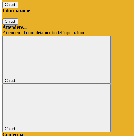
Chiudi
Informazione
Chiudi
Attendere...
Attendere il completamento dell'operazione...
Chiudi
Chiudi
Conferma