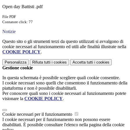
Open day Battisti .pdf
File PDF
Contatore click: 77
Notizie
Questo sito o gli strumenti terzi da questo utilizzati si avvalgono di
cookie necessari al funzionamento ed utili alle finalità illustrate nella
COOKIE POLICY
.
Personalizza
Rifiuta tutti
i cookies
Accetta tutti
i cookies
Gestione cookie
In questa schermata è possibile scegliere quali cookie consentire.
I cookie necessari sono quelli che consentono il funzionamento della
piattaforma e non è possibile disabilitarli.
Per conoscere quali sono i cookie necessari al funzionamento potete
visionare la
COOKIE POLICY
.
Cookie necessari per il funzionamento
I cookie necessari per il funzionamento non possono essere
disabilitati. È possibile consultare l'elenco nella pagina della cookie
policy.