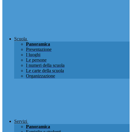
Scuola
Panoramica
Presentazione
I luoghi
Le persone
I numeri della scuola
Le carte della scuola
Organizzazione
Servizi
Panoramica
Famiglie e studenti