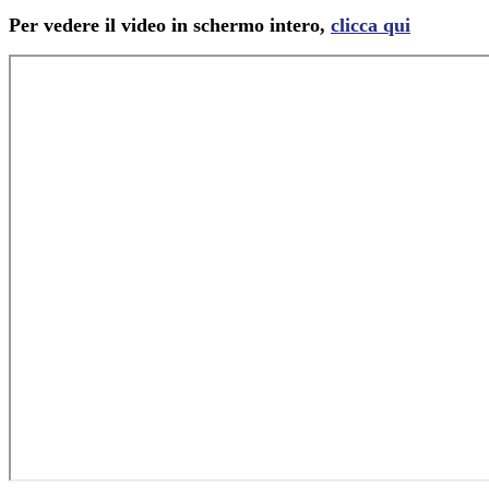
Per vedere il video in schermo intero,
clicca qui