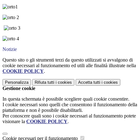
Notizie
Questo sito o gli strumenti terzi da questo utilizzati si avvalgono di
cookie necessari al funzionamento ed utili alle finalità illustrate nella
COOKIE POLICY
.
Personalizza
Rifiuta tutti
i cookies
Accetta tutti
i cookies
Gestione cookie
In questa schermata è possibile scegliere quali cookie consentire.
I cookie necessari sono quelli che consentono il funzionamento della
piattaforma e non è possibile disabilitarli.
Per conoscere quali sono i cookie necessari al funzionamento potete
visionare la
COOKIE POLICY
.
Cookie necessari per il funzionamento