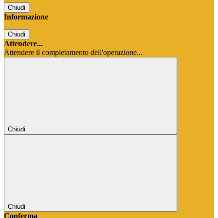
Chiudi
Informazione
Chiudi
Attendere...
Attendere il completamento dell'operazione...
Chiudi
Chiudi
Conferma