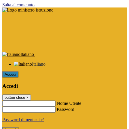
Salta al contenuto
Italiano
Italiano
Accedi
Accedi
button close
×
Nome Utente
Password
Password dimenticata?