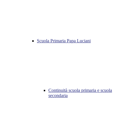
Scuola Primaria Papa Luciani
Continuità scuola primaria e scuola
secondaria