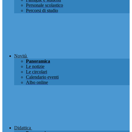
Personale scolastico
Percorsi di studio
Novità
Panoramica
Le notizie
Le circolari
Calendario eventi
Albo online
Didattica