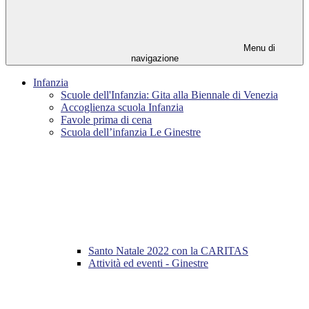
Menu di
navigazione
Infanzia
Scuole dell'Infanzia: Gita alla Biennale di Venezia
Accoglienza scuola Infanzia
Favole prima di cena
Scuola dell’infanzia Le Ginestre
Santo Natale 2022 con la CARITAS
Attività ed eventi - Ginestre