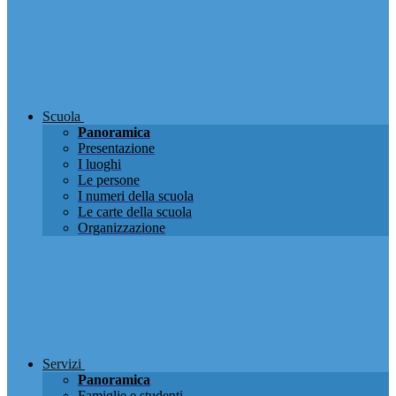
Scuola
Panoramica
Presentazione
I luoghi
Le persone
I numeri della scuola
Le carte della scuola
Organizzazione
Servizi
Panoramica
Famiglie e studenti