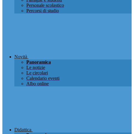
Personale scolastico
Percorsi di studio
Novità
Panoramica
Le notizie
Le circolari
Calendario eventi
Albo online
Didattica