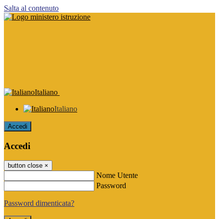
Salta al contenuto
Italiano
Italiano
Accedi
Accedi
button close
×
Nome Utente
Password
Password dimenticata?