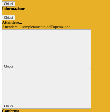
Chiudi
Informazione
Chiudi
Attendere...
Attendere il completamento dell'operazione...
Chiudi
Chiudi
Conferma