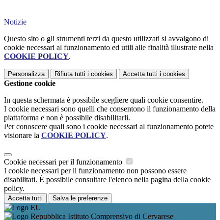
Notizie
Questo sito o gli strumenti terzi da questo utilizzati si avvalgono di
cookie necessari al funzionamento ed utili alle finalità illustrate nella
COOKIE POLICY
.
Personalizza
Rifiuta tutti
i cookies
Accetta tutti
i cookies
Gestione cookie
In questa schermata è possibile scegliere quali cookie consentire.
I cookie necessari sono quelli che consentono il funzionamento della
piattaforma e non è possibile disabilitarli.
Per conoscere quali sono i cookie necessari al funzionamento potete
visionare la
COOKIE POLICY
.
Cookie necessari per il funzionamento
I cookie necessari per il funzionamento non possono essere
disabilitati. È possibile consultare l'elenco nella pagina della cookie
policy.
Accetta tutti
Salva le preferenze
Istituto Comprensivo di Cervarese