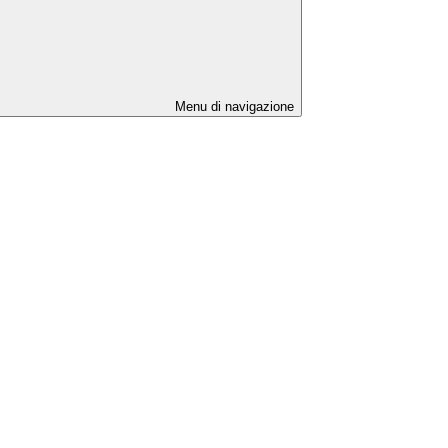
Menu di navigazione