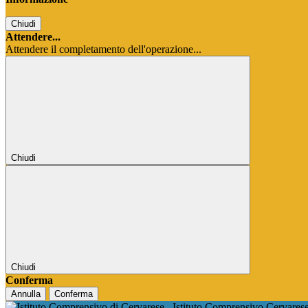
Chiudi
Attendere...
Attendere il completamento dell'operazione...
Chiudi
Chiudi
Conferma
Annulla
Conferma
Istituto Comprensivo Cervares