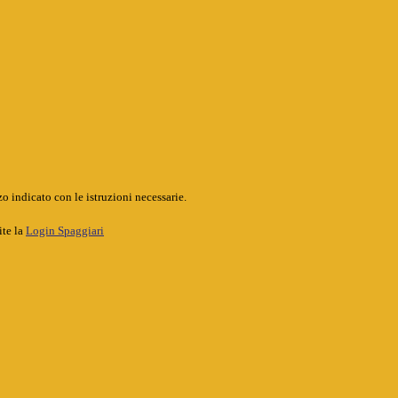
o indicato con le istruzioni necessarie.
ite la
Login Spaggiari