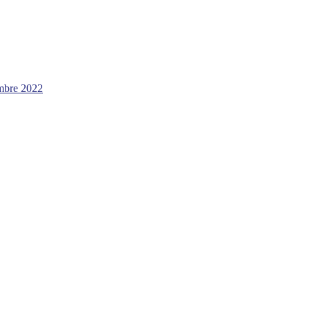
mbre 2022