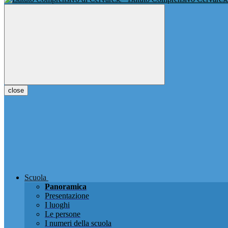
close
Scuola
Panoramica
Presentazione
I luoghi
Le persone
I numeri della scuola