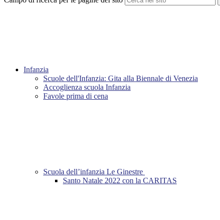
Infanzia
Scuole dell'Infanzia: Gita alla Biennale di Venezia
Accoglienza scuola Infanzia
Favole prima di cena
Scuola dell’infanzia Le Ginestre
Santo Natale 2022 con la CARITAS