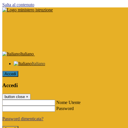
Salta al contenuto
Italiano
Italiano
Accedi
Accedi
button close
×
Nome Utente
Password
Password dimenticata?