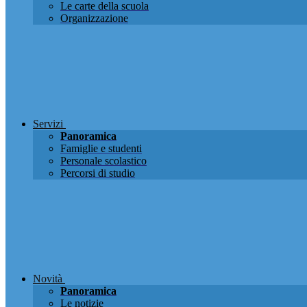
Le carte della scuola
Organizzazione
Servizi
Panoramica
Famiglie e studenti
Personale scolastico
Percorsi di studio
Novità
Panoramica
Le notizie