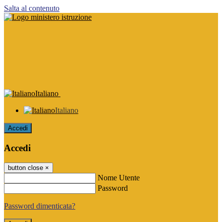
Salta al contenuto
Italiano
Italiano
Accedi
Accedi
button close
×
Nome Utente
Password
Password dimenticata?