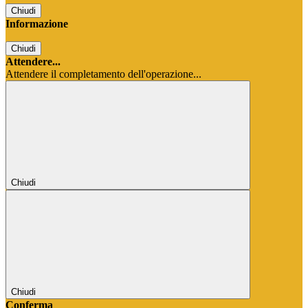
Chiudi
Informazione
Chiudi
Attendere...
Attendere il completamento dell'operazione...
Chiudi
Chiudi
Conferma