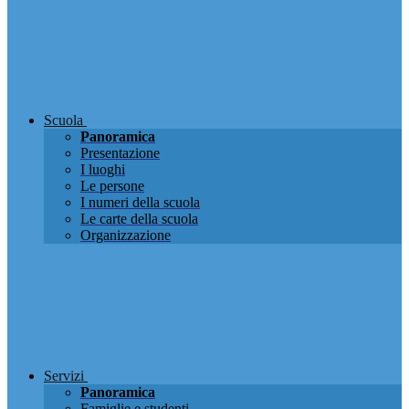
Scuola
Panoramica
Presentazione
I luoghi
Le persone
I numeri della scuola
Le carte della scuola
Organizzazione
Servizi
Panoramica
Famiglie e studenti