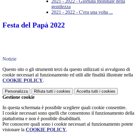
2021 - 2022 - Giornata mondiale della
gentilezza
2021 - 2022 - C'era una volta ...
Festa del Papà 2022
Notizie
Questo sito o gli strumenti terzi da questo utilizzati si avvalgono di
cookie necessari al funzionamento ed utili alle finalità illustrate nella
COOKIE POLICY
.
Personalizza
Rifiuta tutti
i cookies
Accetta tutti
i cookies
Gestione cookie
In questa schermata è possibile scegliere quali cookie consentire.
I cookie necessari sono quelli che consentono il funzionamento della
piattaforma e non è possibile disabilitarli.
Per conoscere quali sono i cookie necessari al funzionamento potete
visionare la
COOKIE POLICY
.