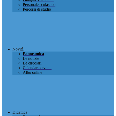
Personale scolastico
Percorsi di studio
Novità
Panoramica
Le notizie
Le circolari
Calendario eventi
Albo online
Didattica