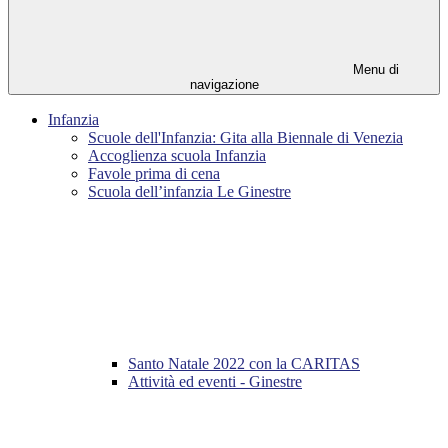
Menu di
navigazione
Infanzia
Scuole dell'Infanzia: Gita alla Biennale di Venezia
Accoglienza scuola Infanzia
Favole prima di cena
Scuola dell’infanzia Le Ginestre
Santo Natale 2022 con la CARITAS
Attività ed eventi - Ginestre