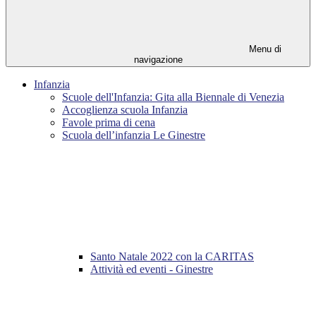
Menu di
navigazione
Infanzia
Scuole dell'Infanzia: Gita alla Biennale di Venezia
Accoglienza scuola Infanzia
Favole prima di cena
Scuola dell’infanzia Le Ginestre
Santo Natale 2022 con la CARITAS
Attività ed eventi - Ginestre