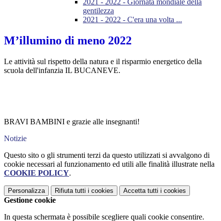
2021 - 2022 - Giornata mondiale della
gentilezza
2021 - 2022 - C'era una volta ...
M’illumino di meno 2022
Le attività sul rispetto della natura e il risparmio energetico della
scuola dell'infanzia IL BUCANEVE.
BRAVI BAMBINI e grazie alle insegnanti!
Notizie
Questo sito o gli strumenti terzi da questo utilizzati si avvalgono di
cookie necessari al funzionamento ed utili alle finalità illustrate nella
COOKIE POLICY
.
Personalizza
Rifiuta tutti
i cookies
Accetta tutti
i cookies
Gestione cookie
In questa schermata è possibile scegliere quali cookie consentire.