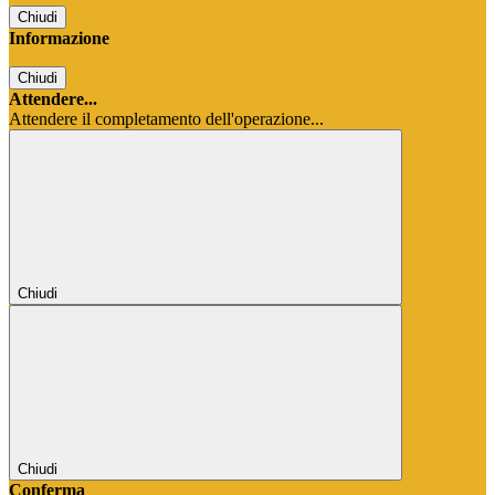
Chiudi
Informazione
Chiudi
Attendere...
Attendere il completamento dell'operazione...
Chiudi
Chiudi
Conferma