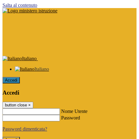
Salta al contenuto
Italiano
Italiano
Accedi
Accedi
button close
×
Nome Utente
Password
Password dimenticata?