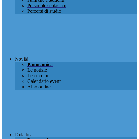
Personale scolastico
Percorsi di studio
Novità
Panoramica
Le notizie
Le circolari
Calendario eventi
Albo online
Didattica