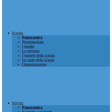
Scuola
Panoramica
Presentazione
I luoghi
Le persone
I numeri della scuola
Le carte della scuola
Organizzazione
Servizi
Panoramica
Famiglie e studenti