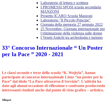
Laboratorio di lettura e scrittura
I PROMESSI SPOSI scuola secondaria
MANZONI
Progetto ICARO Scuola Manzoni
Laboratorio "Il Piccolo Principe"
Giornata della memoria 27 gennaio 2022
25 Novembre- Giornata internazionale per
l’eliminazione della violenza sulle donne
I Veneti Antichi tra archeologia e turismo
33° Concorso Internazionale “ Un Poster
per la Pace ” 2020 - 2021
Le classi seconde e terze della scuola “K. Wojtyla”, hanno
partecipato al concorso internazionale Lions “un poster per la
Pace” dal titolo “La Pace attraverso il Servizio”. L’attività ha
dato agli alunni occasione di riflessione e confronto producendo
interessanti risultati anche dal punto di vista grafico – artistico.
Allegati