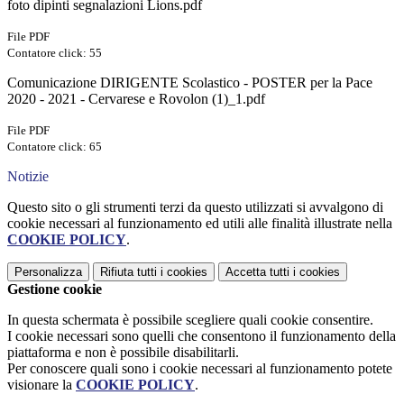
foto dipinti segnalazioni Lions.pdf
File PDF
Contatore click: 55
Comunicazione DIRIGENTE Scolastico - POSTER per la Pace
2020 - 2021 - Cervarese e Rovolon (1)_1.pdf
File PDF
Contatore click: 65
Notizie
Questo sito o gli strumenti terzi da questo utilizzati si avvalgono di
cookie necessari al funzionamento ed utili alle finalità illustrate nella
COOKIE POLICY
.
Personalizza
Rifiuta tutti
i cookies
Accetta tutti
i cookies
Gestione cookie
In questa schermata è possibile scegliere quali cookie consentire.
I cookie necessari sono quelli che consentono il funzionamento della
piattaforma e non è possibile disabilitarli.
Per conoscere quali sono i cookie necessari al funzionamento potete
visionare la
COOKIE POLICY
.