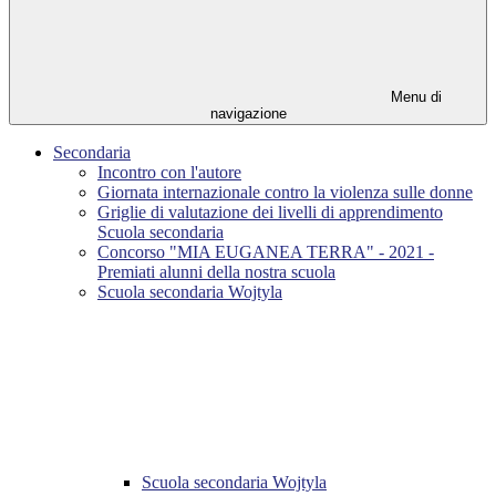
Menu di
navigazione
Secondaria
Incontro con l'autore
Giornata internazionale contro la violenza sulle donne
Griglie di valutazione dei livelli di apprendimento
Scuola secondaria
Concorso "MIA EUGANEA TERRA" - 2021 -
Premiati alunni della nostra scuola
Scuola secondaria Wojtyla
Scuola secondaria Wojtyla