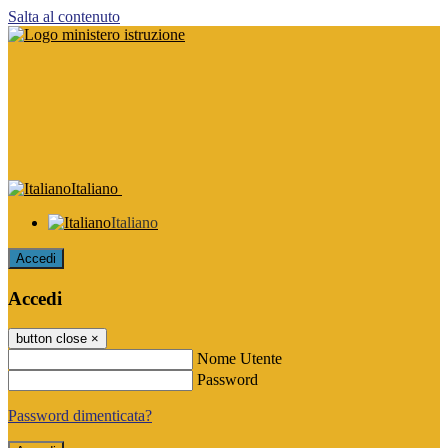
Salta al contenuto
Italiano
Italiano
Accedi
Accedi
button close
×
Nome Utente
Password
Password dimenticata?