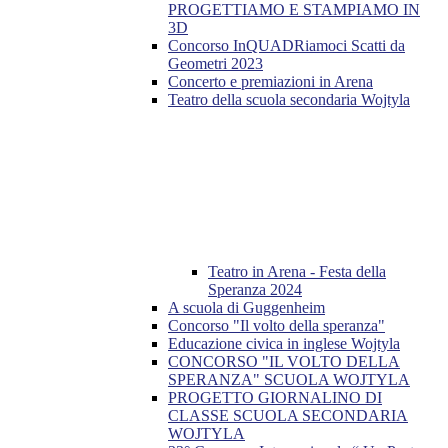
PROGETTIAMO E STAMPIAMO IN
3D
Concorso InQUADRiamoci Scatti da
Geometri 2023
Concerto e premiazioni in Arena
Teatro della scuola secondaria Wojtyla
Teatro in Arena - Festa della
Speranza 2024
A scuola di Guggenheim
Concorso "Il volto della speranza"
Educazione civica in inglese Wojtyla
CONCORSO "IL VOLTO DELLA
SPERANZA" SCUOLA WOJTYLA
PROGETTO GIORNALINO DI
CLASSE SCUOLA SECONDARIA
WOJTYLA