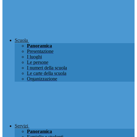
Scuola
Panoramica
Presentazione
I luoghi
Le persone
I numeri della scuola
Le carte della scuola
Organizzazione
Servizi
Panoramica
Famiglie e studenti