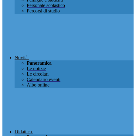
Personale scolastico
Percorsi di studio
Novità
Panoramica
Le notizie
Le circolari
Calendario eventi
Albo online
Didattica