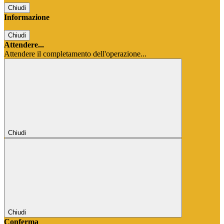
Chiudi
Informazione
Chiudi
Attendere...
Attendere il completamento dell'operazione...
Chiudi
Chiudi
Conferma