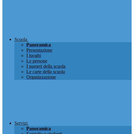
Scuola
Panoramica
Presentazione
I luoghi
Le persone
I numeri della scuola
Le carte della scuola
Organizzazione
Servizi
Panoramica
Famiglie e studenti