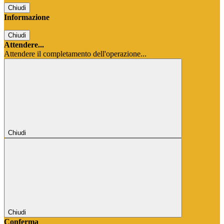
Chiudi
Informazione
Chiudi
Attendere...
Attendere il completamento dell'operazione...
Chiudi
Chiudi
Conferma