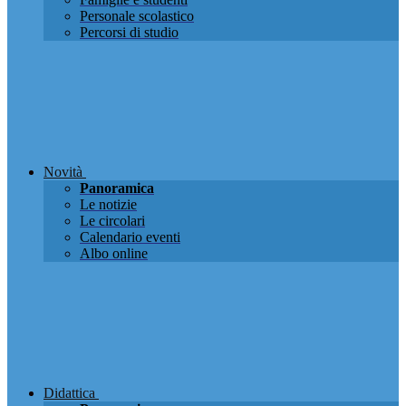
Personale scolastico
Percorsi di studio
Novità
Panoramica
Le notizie
Le circolari
Calendario eventi
Albo online
Didattica