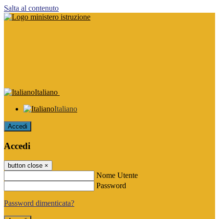
Salta al contenuto
Italiano
Italiano
Accedi
Accedi
button close
×
Nome Utente
Password
Password dimenticata?