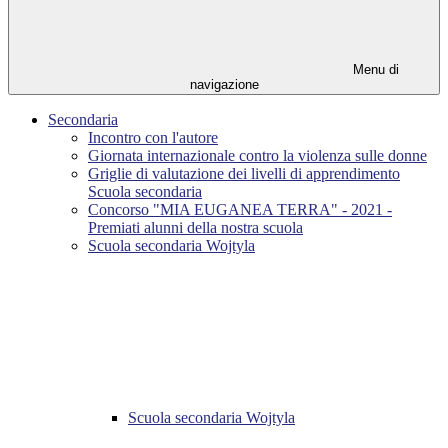
Menu di
navigazione
Secondaria
Incontro con l'autore
Giornata internazionale contro la violenza sulle donne
Griglie di valutazione dei livelli di apprendimento
Scuola secondaria
Concorso "MIA EUGANEA TERRA" - 2021 -
Premiati alunni della nostra scuola
Scuola secondaria Wojtyla
Scuola secondaria Wojtyla