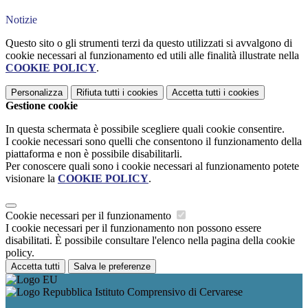
Notizie
Questo sito o gli strumenti terzi da questo utilizzati si avvalgono di
cookie necessari al funzionamento ed utili alle finalità illustrate nella
COOKIE POLICY
.
Personalizza
Rifiuta tutti
i cookies
Accetta tutti
i cookies
Gestione cookie
In questa schermata è possibile scegliere quali cookie consentire.
I cookie necessari sono quelli che consentono il funzionamento della
piattaforma e non è possibile disabilitarli.
Per conoscere quali sono i cookie necessari al funzionamento potete
visionare la
COOKIE POLICY
.
Cookie necessari per il funzionamento
I cookie necessari per il funzionamento non possono essere
disabilitati. È possibile consultare l'elenco nella pagina della cookie
policy.
Accetta tutti
Salva le preferenze
Istituto Comprensivo di Cervarese