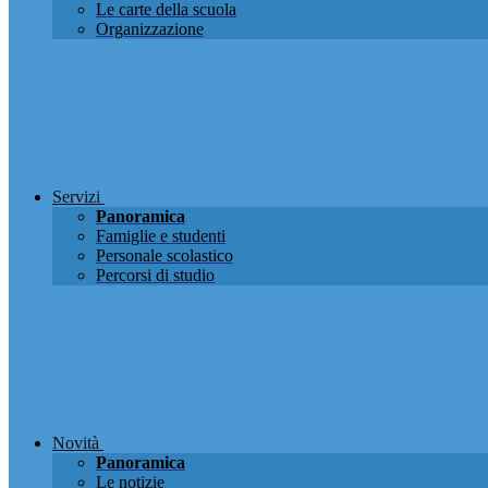
Le carte della scuola
Organizzazione
Servizi
Panoramica
Famiglie e studenti
Personale scolastico
Percorsi di studio
Novità
Panoramica
Le notizie