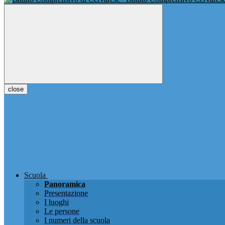
close
Scuola
Panoramica
Presentazione
I luoghi
Le persone
I numeri della scuola