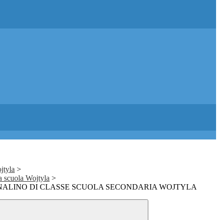
jtyla
>
la scuola Wojtyla
>
ALINO DI CLASSE SCUOLA SECONDARIA WOJTYLA