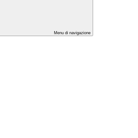
Menu di navigazione