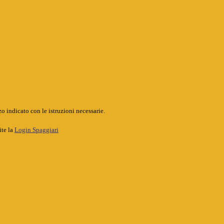
o indicato con le istruzioni necessarie.
ite la
Login Spaggiari