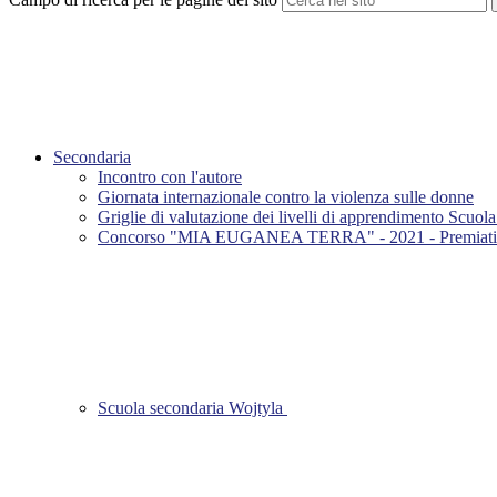
Secondaria
Incontro con l'autore
Giornata internazionale contro la violenza sulle donne
Griglie di valutazione dei livelli di apprendimento Scuol
Concorso "MIA EUGANEA TERRA" - 2021 - Premiati alu
Scuola secondaria Wojtyla