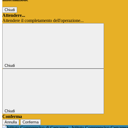
Chiudi
Attendere...
Attendere il completamento dell'operazione...
Chiudi
Chiudi
Conferma
Annulla
Conferma
Istituto Comprensivo Cervares