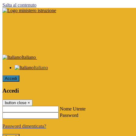
Salta al contenuto
Italiano
Italiano
Accedi
Accedi
button close
×
Nome Utente
Password
Password dimenticata?