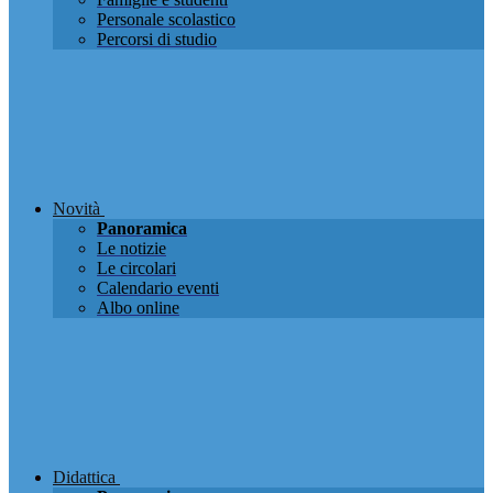
Personale scolastico
Percorsi di studio
Novità
Panoramica
Le notizie
Le circolari
Calendario eventi
Albo online
Didattica