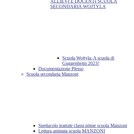
ALLIEVI E DOCENTI SCUOLA
SECONDARIA WOJTYLA
Scuola Wojtyla: A scuola di
Guggenheim 2023!
Documentazione Plesso
Scuola secondaria Manzoni
Spettacolo teatrale classi prime scuola Manzoni
Lettura animata scuola MANZONI