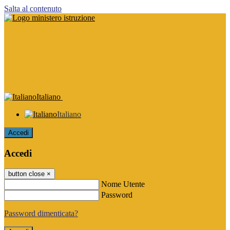
Salta al contenuto
Italiano
Italiano
Accedi
Accedi
button close
×
Nome Utente
Password
Password dimenticata?