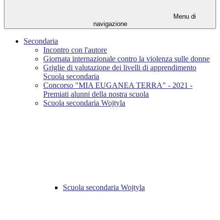
Menu di
navigazione
Secondaria
Incontro con l'autore
Giornata internazionale contro la violenza sulle donne
Griglie di valutazione dei livelli di apprendimento
Scuola secondaria
Concorso "MIA EUGANEA TERRA" - 2021 -
Premiati alunni della nostra scuola
Scuola secondaria Wojtyla
Scuola secondaria Wojtyla