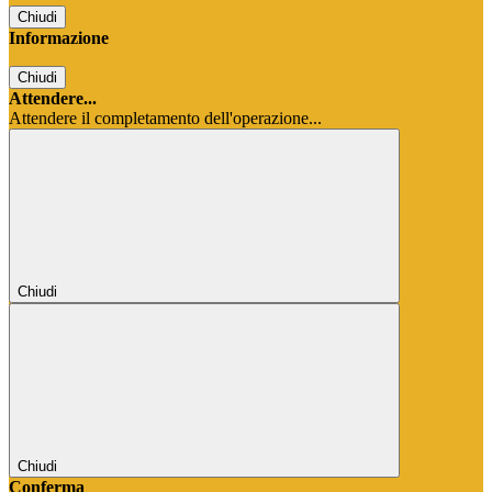
Chiudi
Informazione
Chiudi
Attendere...
Attendere il completamento dell'operazione...
Chiudi
Chiudi
Conferma