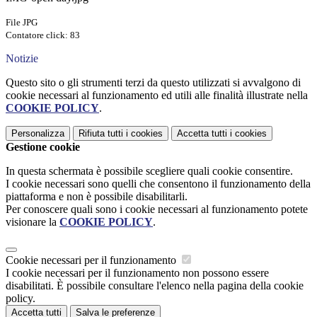
File JPG
Contatore click: 83
Notizie
Questo sito o gli strumenti terzi da questo utilizzati si avvalgono di
cookie necessari al funzionamento ed utili alle finalità illustrate nella
COOKIE POLICY
.
Personalizza
Rifiuta tutti
i cookies
Accetta tutti
i cookies
Gestione cookie
In questa schermata è possibile scegliere quali cookie consentire.
I cookie necessari sono quelli che consentono il funzionamento della
piattaforma e non è possibile disabilitarli.
Per conoscere quali sono i cookie necessari al funzionamento potete
visionare la
COOKIE POLICY
.
Cookie necessari per il funzionamento
I cookie necessari per il funzionamento non possono essere
disabilitati. È possibile consultare l'elenco nella pagina della cookie
policy.
Accetta tutti
Salva le preferenze