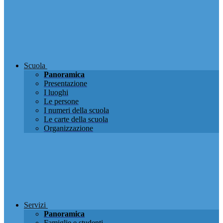
Scuola
Panoramica
Presentazione
I luoghi
Le persone
I numeri della scuola
Le carte della scuola
Organizzazione
Servizi
Panoramica
Famiglie e studenti