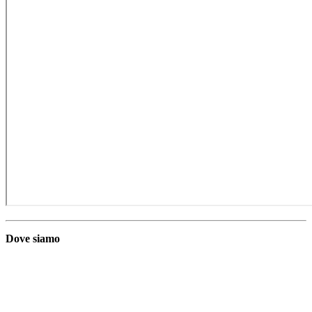
Dove siamo