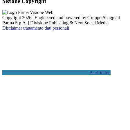
Sezione Copyright
Copyright 2026 | Engineered and powered by Gruppo Spaggiari
Parma S.p.A. | Divisione Publishing & New Social Media
Disclaimer trattamento dati personali
Back to top