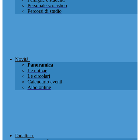
Personale scolastico
Percorsi di studio
Novità
Panoramica
Le notizie
Le circolari
Calendario eventi
Albo online
Didattica