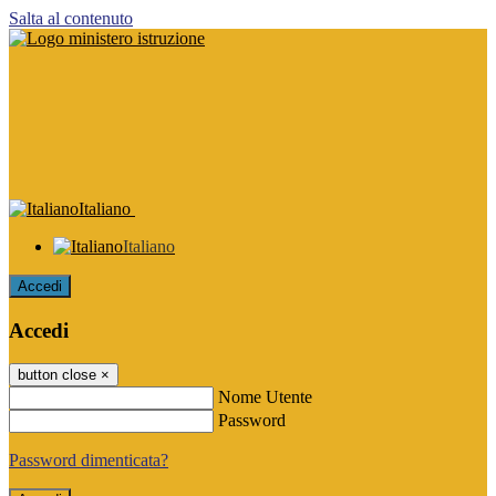
Salta al contenuto
Italiano
Italiano
Accedi
Accedi
button close
×
Nome Utente
Password
Password dimenticata?