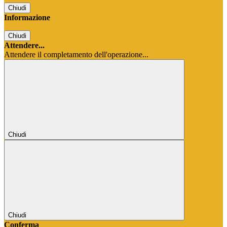
Chiudi
Informazione
Chiudi
Attendere...
Attendere il completamento dell'operazione...
Chiudi
Chiudi
Conferma