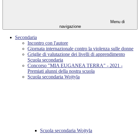
Menu di
navigazione
Secondaria
Incontro con l'autore
Giornata internazionale contro la violenza sulle donne
Griglie di valutazione dei livelli di apprendimento
Scuola secondaria
Concorso "MIA EUGANEA TERRA" - 2021 -
Premiati alunni della nostra scuola
Scuola secondaria Wojtyla
Scuola secondaria Wojtyla