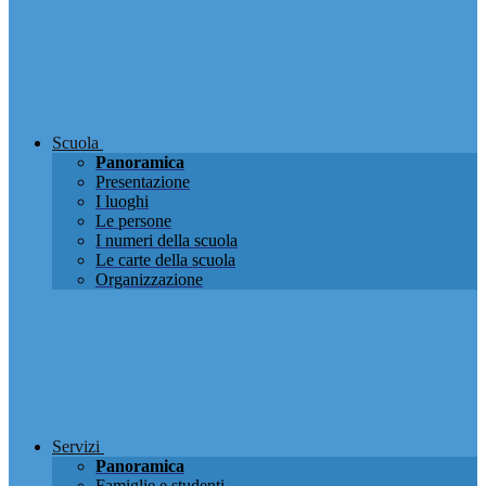
Scuola
Panoramica
Presentazione
I luoghi
Le persone
I numeri della scuola
Le carte della scuola
Organizzazione
Servizi
Panoramica
Famiglie e studenti