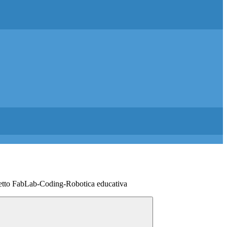
etto FabLab-Coding-Robotica educativa