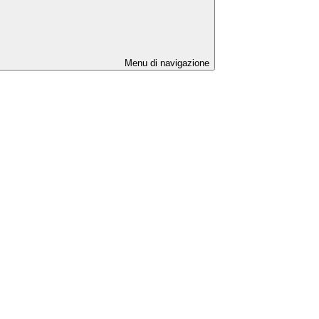
Menu di navigazione