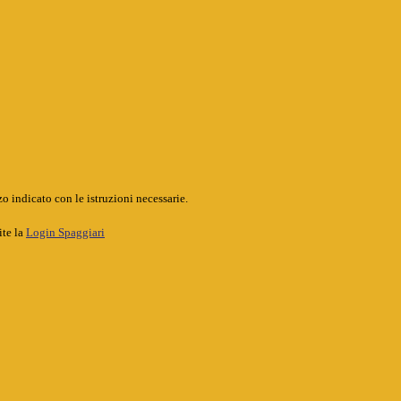
o indicato con le istruzioni necessarie.
ite la
Login Spaggiari