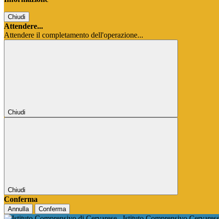
Chiudi
Attendere...
Attendere il completamento dell'operazione...
Chiudi
Chiudi
Conferma
Annulla
Conferma
Istituto Comprensivo Cervares