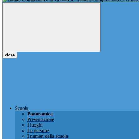
close
Scuola
Panoramica
Presentazione
I luoghi
Le persone
I numeri della scuola