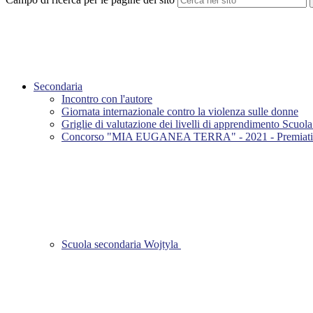
Secondaria
Incontro con l'autore
Giornata internazionale contro la violenza sulle donne
Griglie di valutazione dei livelli di apprendimento Scuol
Concorso "MIA EUGANEA TERRA" - 2021 - Premiati alu
Scuola secondaria Wojtyla