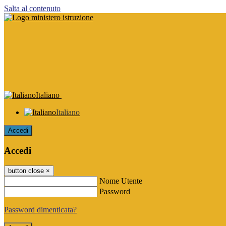
Salta al contenuto
Italiano
Italiano
Accedi
Accedi
button close
×
Nome Utente
Password
Password dimenticata?