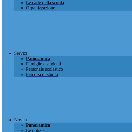
Le carte della scuola
Organizzazione
Servizi
Panoramica
Famiglie e studenti
Personale scolastico
Percorsi di studio
Novità
Panoramica
Le notizie